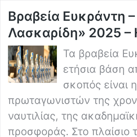
Βραβεία Ευκράντη –
Λασκαρίδη» 2025 – 
Τα βραβεία Ευ
ετήσια βάση α
σκοπός είναι 
πρωταγωνιστών της χρονι
ναυτιλίας, της ακαδημαϊκ
προσφοράς. Στο πλαίσιο 