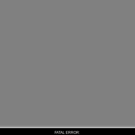
FATAL ERROR: