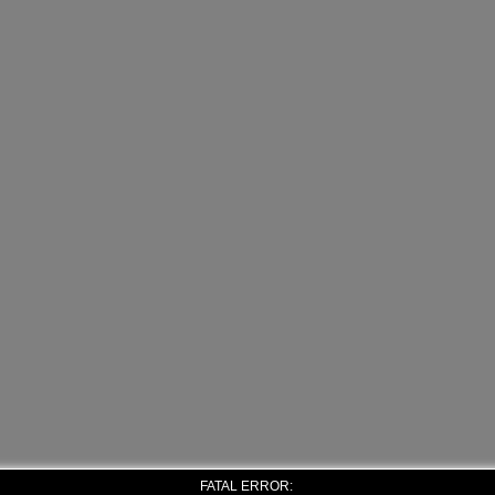
FATAL ERROR: