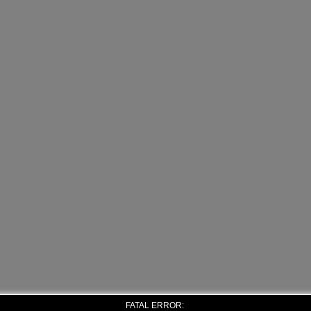
FATAL ERROR: