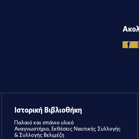
Ακολ
Ιστορική Βιβλιοθήκη
Παλαιό και σπάνιο υλικό
Αναγνωστήριο, Εκθέσεις Ναυτικής Συλλογής
& Συλλογής Βελιμέζη