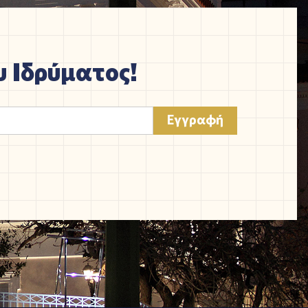
 Ιδρύματος!