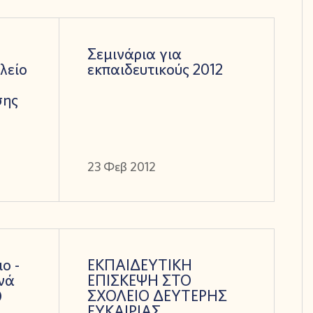
Σεμινάρια για
λείο
εκπαιδευτικούς 2012
σης
23 Φεβ 2012
ο -
ΕΚΠΑΙΔΕΥΤΙΚΗ
νά
ΕΠΙΣΚΕΨΗ ΣΤΟ
)
ΣΧΟΛΕΙΟ ΔΕΥΤΕΡΗΣ
ΕΥΚΑΙΡΙΑΣ