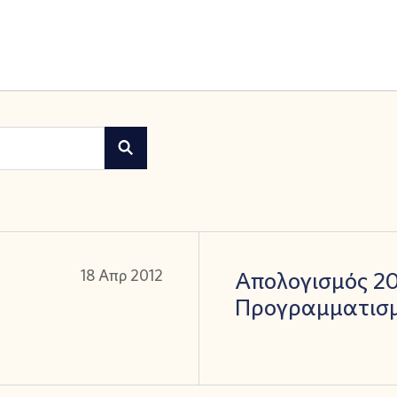
18 Απρ 2012
Απολογισμός 20
Προγραμματισμ