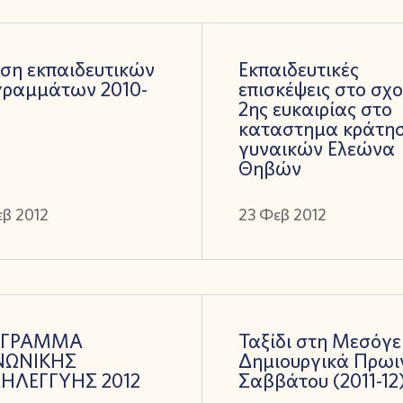
ση εκπαιδευτικών
Εκπαιδευτικές
γραμμάτων 2010-
επισκέψεις στο σχο
2ης ευκαιρίας στο
καταστημα κράτη
γυναικών Ελεώνα
Θηβών
εβ 2012
23 Φεβ 2012
ΟΓΡΑΜΜΑ
Ταξίδι στη Μεσόγει
ΝΩΝΙΚΗΣ
Δημιουργικά Πρωι
ΗΛΕΓΓΥΗΣ 2012
Σαββάτου (2011-12