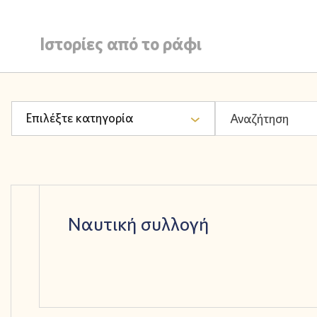
Ιστορίες από το ράφι
Επιλέξτε κατηγορία
Ναυτική συλλογή