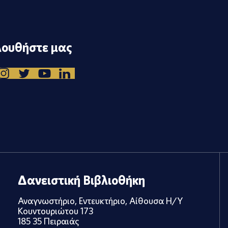
ουθήστε μας
Δανειστική Βιβλιοθήκη
Αναγνωστήριο, Εντευκτήριο, Αίθουσα Η/Υ
Κουντουριώτου 173
185 35 Πειραιάς