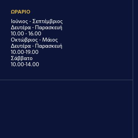
ΩΡΑΡΙΟ
Ιούνιος - Σεπτέμβριος
Δευτέρα - Παρασκευή
10.00 - 16.00
Οκτώβριος - Μάιος
Δευτέρα - Παρασκευή
10.00-19.00
Σάββατο
10.00-14.00