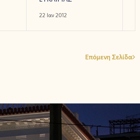
22 Ιαν 2012
Επόμενη Σελίδα