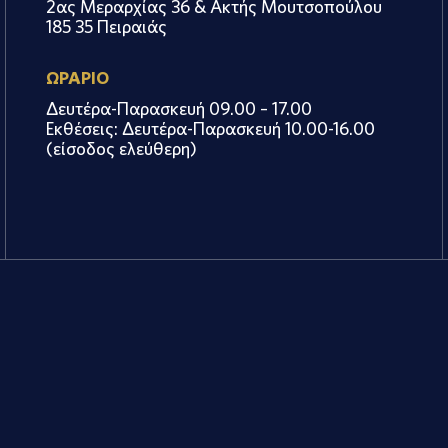
2ας Μεραρχίας 36 & Ακτής Μουτσοπούλου
185 35 Πειραιάς
ΩΡΑΡΙΟ
Δευτέρα-Παρασκευή 09.00 – 17.00
Εκθέσεις: Δευτέρα-Παρασκευή 10.00-16.00
(είσοδος ελεύθερη)