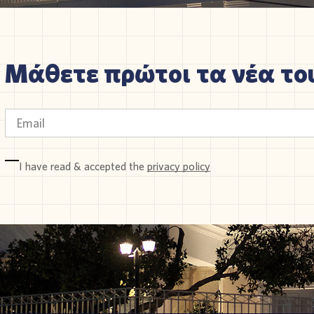
Μάθετε πρώτοι τα νέα του
I have read & accepted the
privacy policy