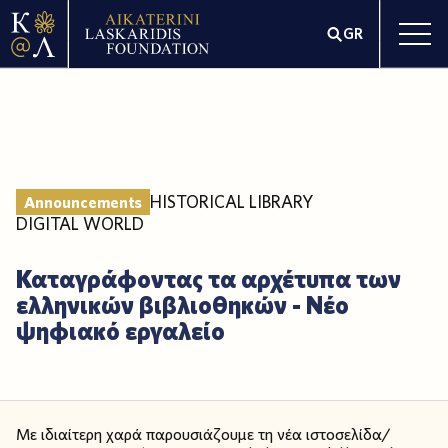
GR
HISTORICAL LIBRARY
Announcements
DIGITAL WORLD
Καταγράφοντας τα αρχέτυπα των
ελληνικών βιβλιοθηκών - Νέο
ψηφιακό εργαλείο
Με ιδιαίτερη χαρά παρουσιάζουμε τη νέα ιστοσελίδα/