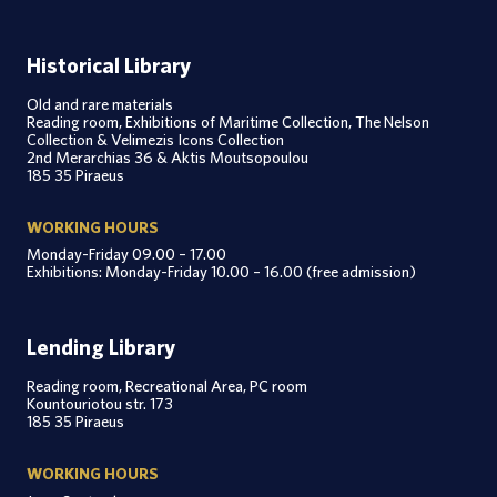
Historical Library
Old and rare materials
Reading room, Exhibitions of Maritime Collection, The Nelson
Collection & Velimezis Icons Collection
2nd Merarchias 36 & Aktis Moutsopoulou
185 35 Piraeus
WORKING HOURS
Monday-Friday 09.00 – 17.00
Exhibitions: Monday-Friday 10.00 – 16.00 (free admission)
Lending Library
Reading room, Recreational Area, PC room
Kountouriotou str. 173
185 35 Piraeus
WORKING HOURS