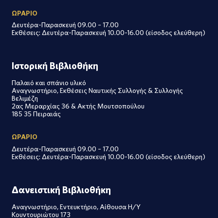
ΩΡΑΡΙΟ
Δευτέρα-Παρασκευή 09.00 – 17.00
Εκθέσεις: Δευτέρα-Παρασκευή 10.00-16.00 (είσοδος ελεύθερη)
Ιστορική Βιβλιοθήκη
Παλαιό και σπάνιο υλικό
Αναγνωστήριο, Εκθέσεις Ναυτικής Συλλογής & Συλλογής
Βελιμέζη
2ας Μεραρχίας 36 & Ακτής Μουτσοπούλου
185 35 Πειραιάς
ΩΡΑΡΙΟ
Δευτέρα-Παρασκευή 09.00 – 17.00
Εκθέσεις: Δευτέρα-Παρασκευή 10.00-16.00 (είσοδος ελεύθερη)
Δανειστική Βιβλιοθήκη
Αναγνωστήριο, Εντευκτήριο, Αίθουσα Η/Υ
Κουντουριώτου 173