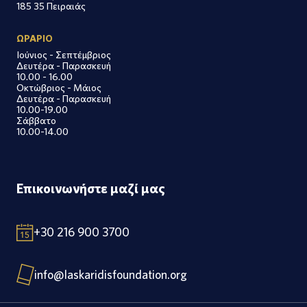
185 35 Πειραιάς
ΩΡΑΡΙΟ
Ιούνιος - Σεπτέμβριος
Δευτέρα - Παρασκευή
10.00 - 16.00
Οκτώβριος - Μάιος
Δευτέρα - Παρασκευή
10.00-19.00
Σάββατο
10.00-14.00
Επικοινωνήστε μαζί μας
+30 216 900 3700
info@laskaridisfoundation.org