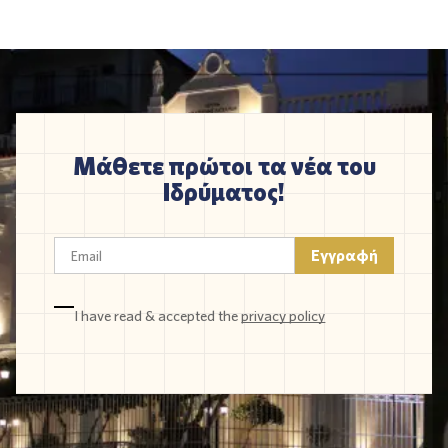
Μάθετε πρώτοι τα νέα του
Ιδρύματος!
I have read & accepted the
privacy policy