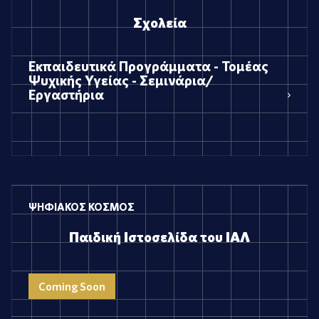
Σχολεία
Εκπαιδευτικά Προγράμματα - Τομέας
Ψυχικής Υγείας - Σεμινάρια/
Εργαστήρια
ΨΗΦΙΑΚΟΣ ΚΟΣΜΟΣ
Παιδική Ιστοσελίδα του ΙΑΛ
Coming Soon