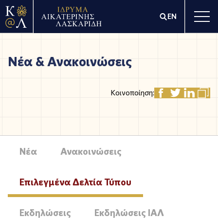
EN
Νέα & Ανακοινώσεις
Κοινοποίηση:
Νέα
Ανακοινώσεις
Επιλεγμένα Δελτία Τύπου
Εκδηλώσεις
Εκδηλώσεις ΙΑΛ