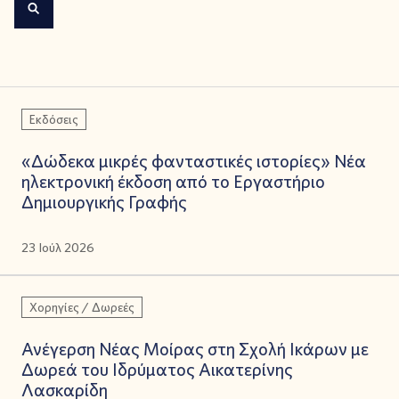
Εκδόσεις
«Δώδεκα μικρές φανταστικές ιστορίες» Νέα
ηλεκτρονική έκδοση από το Εργαστήριο
Δημιουργικής Γραφής
23 Ιούλ 2026
Χορηγίες / Δωρεές
Ανέγερση Νέας Μοίρας στη Σχολή Ικάρων με
Δωρεά του Ιδρύματος Αικατερίνης
Λασκαρίδη