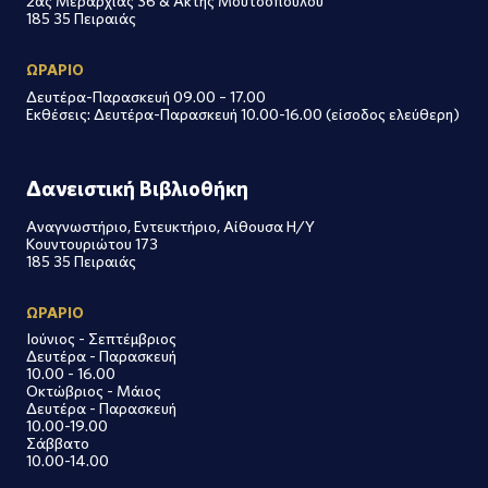
2ας Μεραρχίας 36 & Ακτής Μουτσοπούλου
185 35 Πειραιάς
ΩΡΑΡΙΟ
Δευτέρα-Παρασκευή 09.00 – 17.00
Εκθέσεις: Δευτέρα-Παρασκευή 10.00-16.00 (είσοδος ελεύθερη)
Δανειστική Βιβλιοθήκη
Αναγνωστήριο, Εντευκτήριο, Αίθουσα Η/Υ
Κουντουριώτου 173
185 35 Πειραιάς
ΩΡΑΡΙΟ
Ιούνιος - Σεπτέμβριος
Δευτέρα - Παρασκευή
10.00 - 16.00
Οκτώβριος - Μάιος
Δευτέρα - Παρασκευή
10.00-19.00
Σάββατο
10.00-14.00