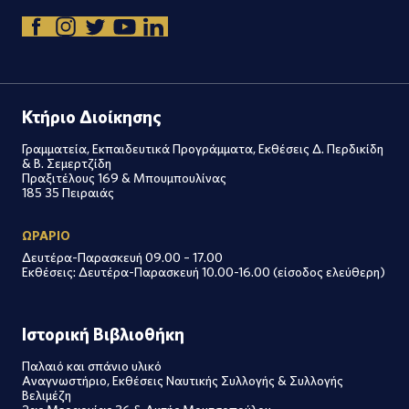
Κτήριο Διοίκησης
Γραμματεία, Εκπαιδευτικά Προγράμματα, Εκθέσεις Δ. Περδικίδη
& Β. Σεμερτζίδη
Πραξιτέλους 169 & Μπουμπουλίνας
185 35 Πειραιάς
ΩΡΑΡΙΟ
Δευτέρα-Παρασκευή 09.00 – 17.00
Εκθέσεις: Δευτέρα-Παρασκευή 10.00-16.00 (είσοδος ελεύθερη)
Ιστορική Βιβλιοθήκη
Παλαιό και σπάνιο υλικό
Αναγνωστήριο, Εκθέσεις Ναυτικής Συλλογής & Συλλογής
Βελιμέζη