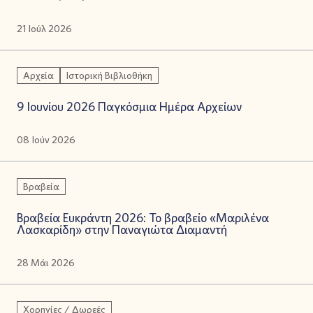
21 Ιούλ 2026
Αρχεία
Ιστορική Βιβλιοθήκη
9 Ιουνίου 2026 Παγκόσμια Ημέρα Αρχείων
08 Ιούν 2026
Βραβεία
Βραβεία Ευκράντη 2026: Το βραβείο «Μαριλένα
Λασκαρίδη» στην Παναγιώτα Διαμαντή
28 Μάι 2026
Χορηγίες / Δωρεές