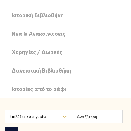
Ιστορική Βιβλιοθήκη
Νέα & Ανακοινώσεις
Χορηγίες / Δωρεές
Δανειστική Βιβλιοθήκη
Ιστορίες από το ράφι
Επιλέξτε κατηγορία