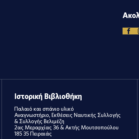
Ακολ
Ιστορική Βιβλιοθήκη
Παλαιό και σπάνιο υλικό
Αναγνωστήριο, Εκθέσεις Ναυτικής Συλλογής
& Συλλογής Βελιμέζη
2ας Μεραρχίας 36 & Ακτής Μουτσοπούλου
185 35 Πειραιάς