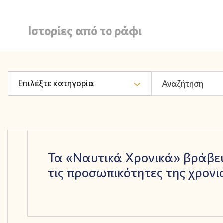
Ιστορίες από το ράφι
Επιλέξτε κατηγορία
Τα «Ναυτικά Χρονικά» βράβε
τις προσωπικότητες της χρονι