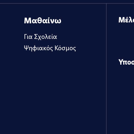
Μαθαίνω
Μέλ
Για Σχολεία
Ψηφιακός Κόσμος
Υπο