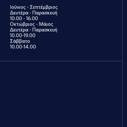
Ιούνιος - Σεπτέμβριος
Δευτέρα - Παρασκευή
10.00 - 16.00
Οκτώβριος - Μάιος
Δευτέρα - Παρασκευή
10.00-19.00
Σάββατο
10.00-14.00