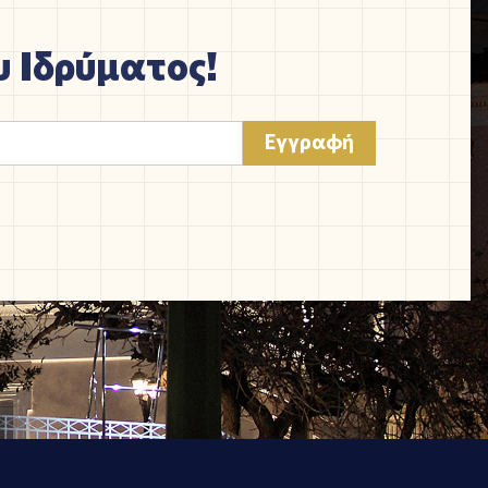
 Ιδρύματος!