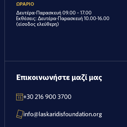
ΩΡΑΡΙΟ
Δευτέρα-Παρασκευή 09.00 – 17.00
Εκθέσεις: Δευτέρα-Παρασκευή 10.00-16.00
(είσοδος ελεύθερη)
Επικοινωνήστε μαζί μας
+30 216 900 3700
info@laskaridisfoundation.org