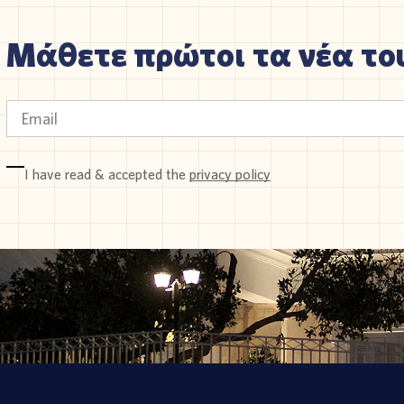
Μάθετε πρώτοι τα νέα του
I have read & accepted the
privacy policy