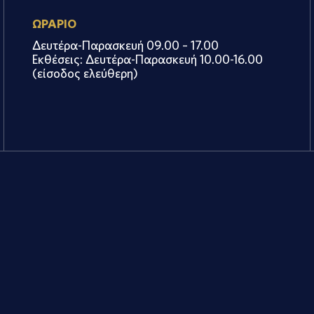
ΩΡΑΡΙΟ
Δευτέρα-Παρασκευή 09.00 – 17.00
Εκθέσεις: Δευτέρα-Παρασκευή 10.00-16.00
(είσοδος ελεύθερη)