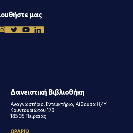
ουθήστε μας
Δανειστική Βιβλιοθήκη
Αναγνωστήριο, Εντευκτήριο, Αίθουσα Η/Υ
Κουντουριώτου 173
185 35 Πειραιάς
ΩΡΑΡΙΟ