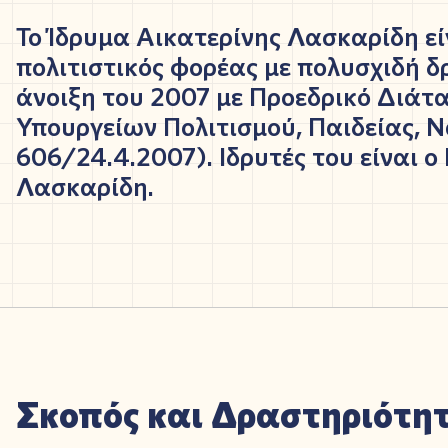
Το Ίδρυμα Αικατερίνης Λασκαρίδη
εί
πολιτιστικός φορέας με πολυσχιδή 
άνοιξη του 2007 με Προεδρικό Διάτα
Υπουργείων Πολιτισμού, Παιδείας, Ν
606/24.4.2007). Ιδρυτές του είναι ο
Λασκαρίδη.
Σκοπός και Δραστηριότη