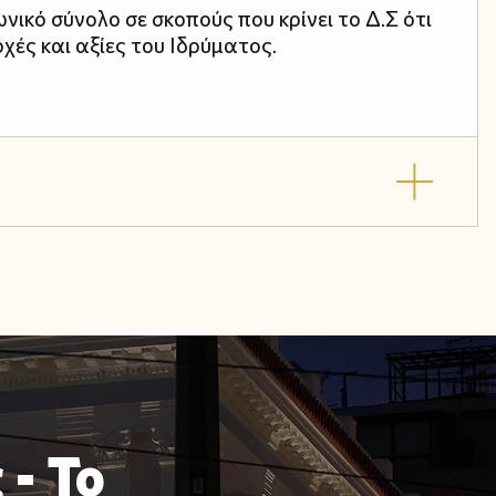
ικό σύνολο σε σκοπούς που κρίνει το Δ.Σ ότι
ρχές και αξίες του Ιδρύματος.
 - Το