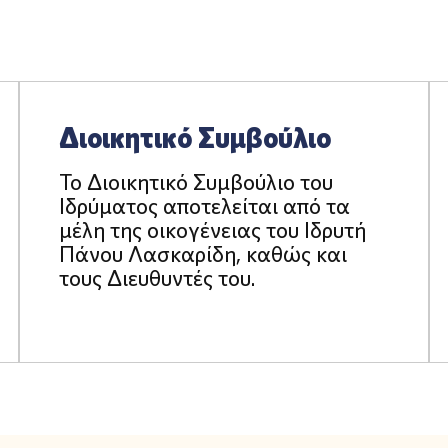
Διοικητικό Συμβούλιο
Το Διοικητικό Συμβούλιο του
Ιδρύματος αποτελείται από τα
μέλη της οικογένειας του Ιδρυτή
Πάνου Λασκαρίδη, καθώς και
τους Διευθυντές του.