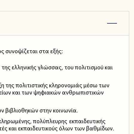
ς συνοψίζεται στα εξής:
της ελληνικής γλώσσας, του πολιτισμού και
η της πολιτιστικής κληρονομιάς μέσω των
χείων και των ψηφιακών ανθρωπιστικών
ν βιβλιοθηκών στην κοινωνία.
κληρωμένης, πολύπλευρης εκπαιδευτικής
τές και εκπαιδευτικούς όλων των βαθμίδων.