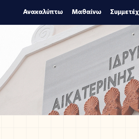
Ανακαλύπτω
Μαθαίνω
Συμμετέ