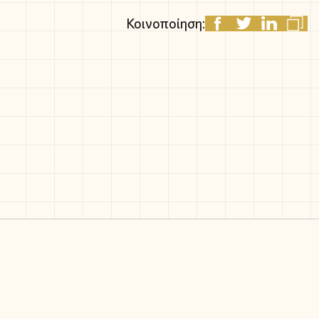
Κοινοποίηση: