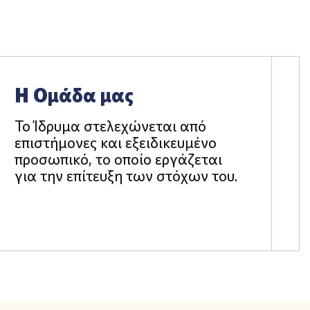
Η Ομάδα μας
Το Ίδρυμα στελεχώνεται από
επιστήμονες και εξειδικευμένο
προσωπικό, το οποίο εργάζεται
για την επίτευξη των στόχων του.