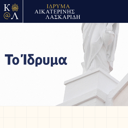
Το Ίδρυμα