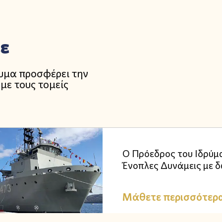
με
ρυμα προσφέρει την
με τους τομείς
Ο Πρόεδρος του Ιδρύμα
Ένοπλες Δυνάμεις με δ
Μάθετε περισσότερ