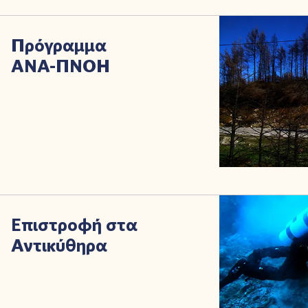
Πρόγραμμα
ΑΝΑ-ΠΝΟΗ
Επιστροφή στα
Αντικύθηρα