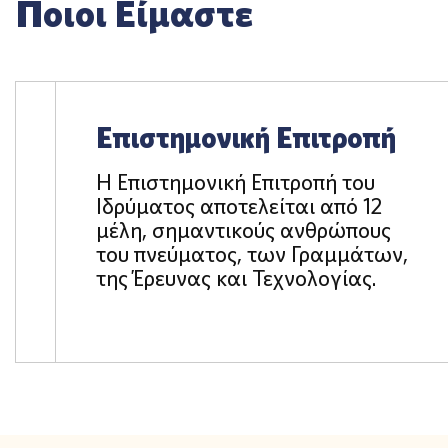
Ποιοι Είμαστε
Επιστημονική Επιτροπή
Η Επιστημονική Επιτροπή του
Ιδρύματος αποτελείται από 12
μέλη, σημαντικούς ανθρώπους
του πνεύματος, των Γραμμάτων,
της Έρευνας και Τεχνολογίας.