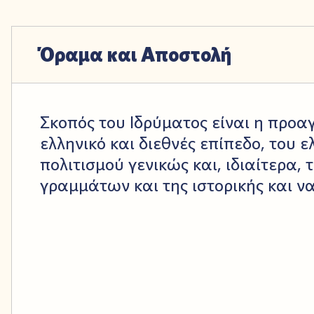
Όραμα και Αποστολή
Σκοπός του Ιδρύματος είναι η προα
ελληνικό και διεθνές επίπεδο, του ε
πολιτισμού γενικώς και, ιδιαίτερα,
γραμμάτων και της ιστορικής και ν