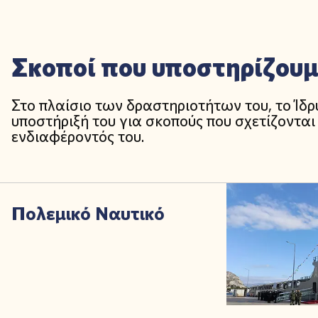
Σκοποί που υποστηρίζου
Στο πλαίσιο των δραστηριοτήτων του, το Ίδ
υποστήριξή του για σκοπούς που σχετίζονται 
ενδιαφέροντός του.
Πολεμικό Ναυτικό