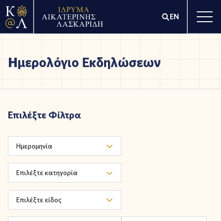
EN
Ημερολόγιο Εκδηλώσεων
Επιλέξτε Φίλτρα
Ημερομηνία
Επιλέξτε κατηγορία
Επιλέξτε είδος