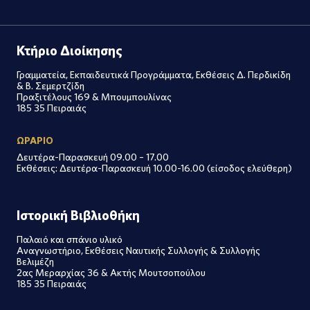
Κτήριο Διοίκησης
Γραμματεία, Εκπαιδευτικά Προγράμματα, Εκθέσεις Δ. Περδικίδη
& Β. Σεμερτζίδη
Πραξιτέλους 169 & Μπουμπουλίνας
185 35 Πειραιάς
ΩΡΑΡΙΟ
Δευτέρα-Παρασκευή 09.00 – 17.00
Εκθέσεις: Δευτέρα-Παρασκευή 10.00-16.00 (είσοδος ελεύθερη)
Ιστορική Βιβλιοθήκη
Παλαιό και σπάνιο υλικό
Αναγνωστήριο, Εκθέσεις Ναυτικής Συλλογής & Συλλογής
Βελιμέζη
2ας Μεραρχίας 36 & Ακτής Μουτσοπούλου
185 35 Πειραιάς