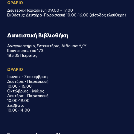
ΩΡΑΡΙΟ
Δευτέρα-Παρασκευή 09.00 – 17.00
Εκθέσεις: Δευτέρα-Παρασκευή 10.00-16.00 (είσοδος ελεύθερη)
Δανειστική Βιβλιοθήκη
Αναγνωστήριο, Εντευκτήριο, Αίθουσα Η/Υ
Κουντουριώτου 173
185 35 Πειραιάς
ΩΡΑΡΙΟ
Ιούνιος - Σεπτέμβριος
Δευτέρα - Παρασκευή
10.00 - 16.00
Οκτώβριος - Μάιος
Δευτέρα - Παρασκευή
10.00-19.00
Σάββατο
10.00-14.00