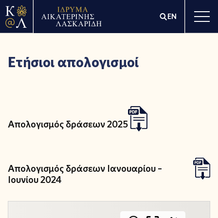
EN
Ετήσιοι απολογισμοί
Απολογισμός δράσεων 2025
Απολογισμός δράσεων Ιανουαρίου –
Ιουνίου 2024