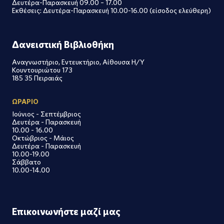
Δευτέρα-Παρασκευή 09.00 – 17.00
Εκθέσεις: Δευτέρα-Παρασκευή 10.00-16.00 (είσοδος ελεύθερη)
Δανειστική Βιβλιοθήκη
Αναγνωστήριο, Εντευκτήριο, Αίθουσα Η/Υ
Κουντουριώτου 173
185 35 Πειραιάς
ΩΡΑΡΙΟ
Ιούνιος - Σεπτέμβριος
Δευτέρα - Παρασκευή
10.00 - 16.00
Οκτώβριος - Μάιος
Δευτέρα - Παρασκευή
10.00-19.00
Σάββατο
10.00-14.00
Επικοινωνήστε μαζί μας