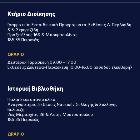
Κτήριο Διοίκησης
Γραμματεία, Εκπαιδευτικά Προγράμματα, Εκθέσεις Δ. Περδικίδη
& Β. Σεμερτζίδη
Πραξιτέλους 169 & Μπουμπουλίνας
185 35 Πειραιάς
ΩΡΑΡΙΟ
Δευτέρα-Παρασκευή 09.00 – 17.00
Εκθέσεις: Δευτέρα-Παρασκευή 10.00-16.00 (είσοδος ελεύθερη)
Ιστορική Βιβλιοθήκη
Παλαιό και σπάνιο υλικό
Αναγνωστήριο, Εκθέσεις Ναυτικής Συλλογής & Συλλογής
Βελιμέζη
2ας Μεραρχίας 36 & Ακτής Μουτσοπούλου
185 35 Πειραιάς
ΩΡΑΡΙΟ