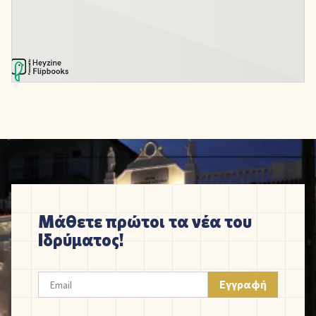
Μάθετε πρώτοι τα νέα του
Ιδρύματος!