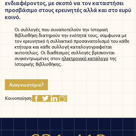
ενδιαφέροντος, με σκοπό να τον καταστήσει
προσβάσιμο
στους ερευνητές αλλά και στο ευρύ
κοινό.
Οι συλλογές που συναποτελούν την Ιστορική
Βιβλιοθήκη διατηρούν την ενότητά τους, σύμφωνα με
τον ερευνητικό ή συλλεκτικό προσανατολισμό του κάθε
κτήτορα και κάθε συλλογή
καταλογογραφείται
αυτοτελώς. Οι διαθέσιμες συλλογές βρίσκονται
συγκεντρωμένες στον
ηλεκτρονικό κατάλογο
της
Ιστορικής Βιβλιοθήκης.
Αναγνωστήριο
Κοινοποίηση: