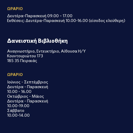
ΩΡΑΡΙΟ
Δευτέρα-Παρασκευή 09.00 – 17.00
Εκθέσεις: Δευτέρα-Παρασκευή 10.00-16.00 (είσοδος ελεύθερη)
Δανειστική Βιβλιοθήκη
Αναγνωστήριο, Εντευκτήριο, Αίθουσα Η/Υ
Κουντουριώτου 173
185 35 Πειραιάς
ΩΡΑΡΙΟ
Ιούνιος - Σεπτέμβριος
Δευτέρα - Παρασκευή
10.00 - 16.00
Οκτώβριος - Μάιος
Δευτέρα - Παρασκευή
10.00-19.00
Σάββατο
10.00-14.00