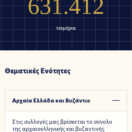
6
3
1
.
4
1
2
τεκμήρια
Θεματικές Ενότητες
Αρχαία Ελλάδα και Βυζάντιο
Στις συλλογές μας βρίσκεται το σύνολο
της αρχαιοελληνικής και βυζαντινής