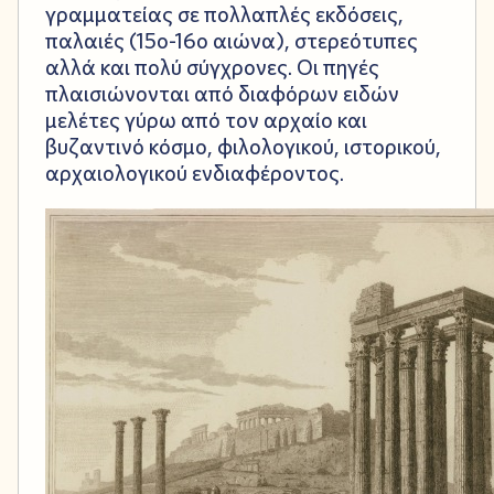
γραμματείας σε πολλαπλές εκδόσεις,
παλαιές (15ο-16ο αιώνα), στερεότυπες
αλλά και πολύ σύγχρονες. Οι πηγές
πλαισιώνονται από διαφόρων ειδών
μελέτες γύρω από τον αρχαίο και
βυζαντινό κόσμο, φιλολογικού, ιστορικού,
αρχαιολογικού ενδιαφέροντος.