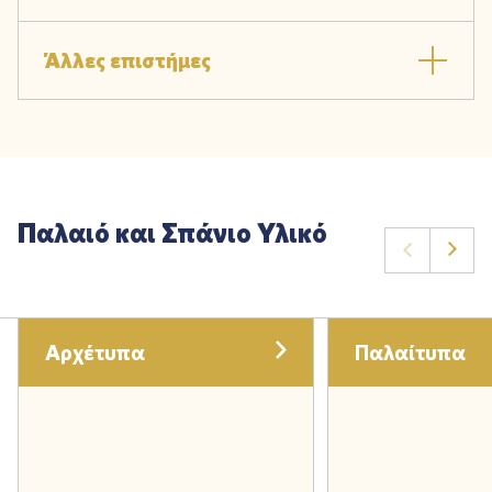
Άλλες επιστήμες
Παλαιό και Σπάνιο Υλικό
Αρχέτυπα
Παλαίτυπα