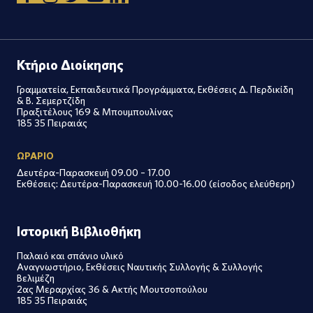
Κτήριο Διοίκησης
Γραμματεία, Εκπαιδευτικά Προγράμματα, Εκθέσεις Δ. Περδικίδη
& Β. Σεμερτζίδη
Πραξιτέλους 169 & Μπουμπουλίνας
185 35 Πειραιάς
ΩΡΑΡΙΟ
Δευτέρα-Παρασκευή 09.00 – 17.00
Εκθέσεις: Δευτέρα-Παρασκευή 10.00-16.00 (είσοδος ελεύθερη)
Ιστορική Βιβλιοθήκη
Παλαιό και σπάνιο υλικό
Αναγνωστήριο, Εκθέσεις Ναυτικής Συλλογής & Συλλογής
Βελιμέζη
2ας Μεραρχίας 36 & Ακτής Μουτσοπούλου
185 35 Πειραιάς