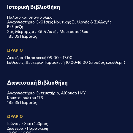
Ιστορική Βιβλιοθήκη
Παλαιό και σπάνιο υλικό
Αναγνωστήριο, Εκθέσεις Ναυτικής Συλλογής & Συλλογής
Βελιμέζη
2ας Μεραρχίας 36 & Ακτής Μουτσοπούλου
185 35 Πειραιάς
ΩΡΑΡΙΟ
Δευτέρα-Παρασκευή 09.00 – 17.00
Εκθέσεις: Δευτέρα-Παρασκευή 10.00-16.00 (είσοδος ελεύθερη)
Δανειστική Βιβλιοθήκη
Αναγνωστήριο, Εντευκτήριο, Αίθουσα Η/Υ
Κουντουριώτου 173
185 35 Πειραιάς
ΩΡΑΡΙΟ
Ιούνιος - Σεπτέμβριος
Δευτέρα - Παρασκευή
10.00 - 16.00