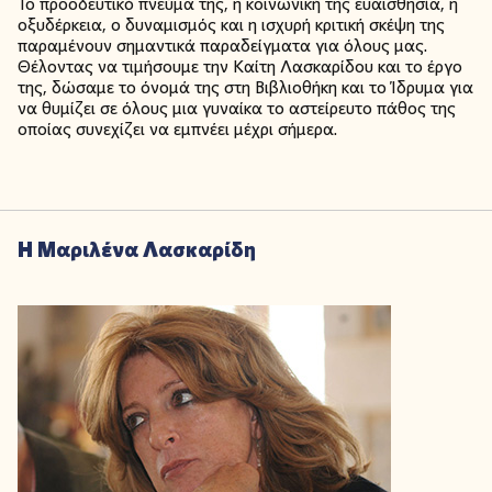
Το προοδευτικό πνεύμα της, η κοινωνική της ευαισθησία, η
οξυδέρκεια, ο δυναμισμός και η ισχυρή κριτική σκέψη της
παραμένουν σημαντικά παραδείγματα για όλους μας.
Θέλοντας να τιμήσουμε την Καίτη Λασκαρίδου και το έργο
της, δώσαμε το όνομά της στη Βιβλιοθήκη και το Ίδρυμα για
να θυμίζει σε όλους μια γυναίκα το αστείρευτο πάθος της
οποίας συνεχίζει να εμπνέει μέχρι σήμερα.
Η Μαριλένα Λασκαρίδη