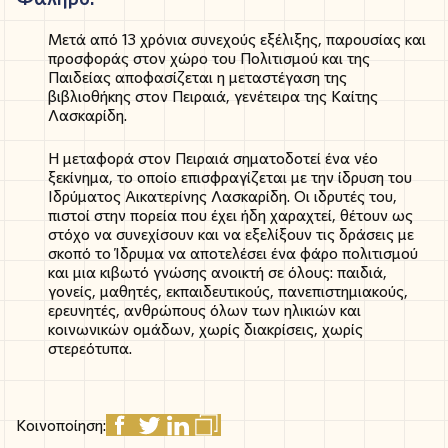
Μετά από 13 χρόνια συνεχούς εξέλιξης, παρουσίας και
προσφοράς στον χώρο του Πολιτισμού και της
Παιδείας αποφασίζεται η μεταστέγαση της
βιβλιοθήκης στον Πειραιά, γενέτειρα της Καίτης
Λασκαρίδη.
Η μεταφορά στον Πειραιά σηματοδοτεί ένα νέο
ξεκίνημα, το οποίο επισφραγίζεται με την ίδρυση του
Ιδρύματος Αικατερίνης Λασκαρίδη. Οι ιδρυτές του,
πιστοί στην πορεία που έχει ήδη χαραχτεί, θέτουν ως
στόχο να συνεχίσουν και να εξελίξουν τις δράσεις με
σκοπό το Ίδρυμα να αποτελέσει ένα φάρο πολιτισμού
και μια κιβωτό γνώσης ανοικτή σε όλους: παιδιά,
γονείς, μαθητές, εκπαιδευτικούς, πανεπιστημιακούς,
ερευνητές, ανθρώπους όλων των ηλικιών και
κοινωνικών ομάδων, χωρίς διακρίσεις, χωρίς
στερεότυπα.
Κοινοποίηση: