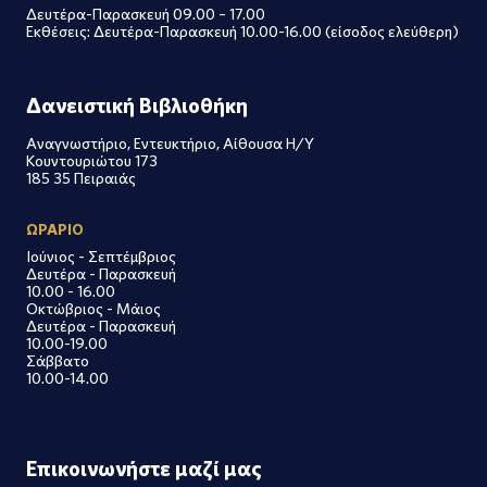
Δευτέρα-Παρασκευή 09.00 – 17.00
Εκθέσεις: Δευτέρα-Παρασκευή 10.00-16.00 (είσοδος ελεύθερη)
Δανειστική Βιβλιοθήκη
Αναγνωστήριο, Εντευκτήριο, Αίθουσα Η/Υ
Κουντουριώτου 173
185 35 Πειραιάς
ΩΡΑΡΙΟ
Ιούνιος - Σεπτέμβριος
Δευτέρα - Παρασκευή
10.00 - 16.00
Οκτώβριος - Μάιος
Δευτέρα - Παρασκευή
10.00-19.00
Σάββατο
10.00-14.00
Επικοινωνήστε μαζί μας