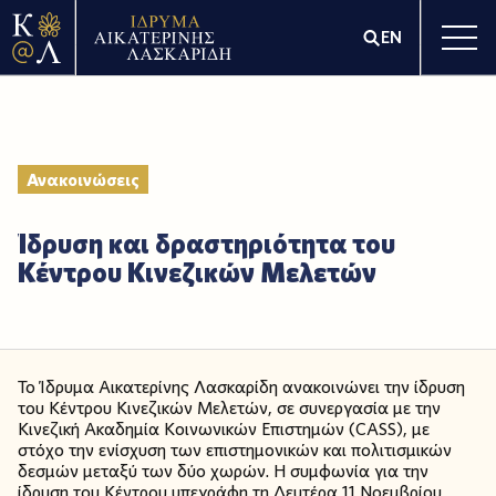
EN
Ανακοινώσεις
Ίδρυση και δραστηριότητα του
Κέντρου Κινεζικών Μελετών
Το Ίδρυμα Αικατερίνης Λασκαρίδη ανακοινώνει την ίδρυση
του Κέντρου Κινεζικών Μελετών, σε συνεργασία με την
Κινεζική Ακαδημία Κοινωνικών Επιστημών (CASS), με
στόχο την ενίσχυση των επιστημονικών και πολιτισμικών
δεσμών μεταξύ των δύο χωρών. Η συμφωνία για την
ίδρυση του Κέντρου υπεγράφη τη Δευτέρα 11 Νοεμβρίου