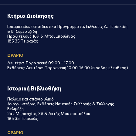
Κτήριο Διοίκησης
Γραμματεία, Εκπαιδευτικά Προγράμματα, Εκθέσεις Δ. Περδικίδη
& Β. Σεμερτζίδη
Πραξιτέλους 169 & Μπουμπουλίνας
185 35 Πειραιάς
ΩΡΑΡΙΟ
Δευτέρα-Παρασκευή 09.00 – 17.00
Εκθέσεις: Δευτέρα-Παρασκευή 10.00-16.00 (είσοδος ελεύθερη)
Ιστορική Βιβλιοθήκη
Παλαιό και σπάνιο υλικό
Αναγνωστήριο, Εκθέσεις Ναυτικής Συλλογής & Συλλογής
Βελιμέζη
2ας Μεραρχίας 36 & Ακτής Μουτσοπούλου
185 35 Πειραιάς
ΩΡΑΡΙΟ