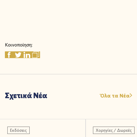
Κοινοποίηση:
Σχετικά Νέα
Όλα τα Νέα
Εκδόσεις
Χορηγίες / Δωρεές