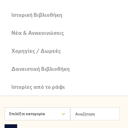
Ιστορική Βιβλιοθήκη
Νέα & Ανακοινώσεις
Χορηγίες / Δωρεές
Δανειστική Βιβλιοθήκη
Ιστορίες από το ράφι
Επιλέξτε κατηγορία