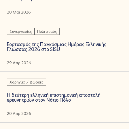
20 Μάι 2026
Συνεργασίες
Πολιτισμός
Εορτασμός της Παγκόσμιας Ημέρας Ελληνικής
Γλώσσας 2026 στο SISU
29 Απρ 2026
Χορηγίες / Δωρεές
Η δεύτερη ελληνική επιστημονική αποστολή
ερευνητριών στον Νότιο Πόλο
20 Απρ 2026