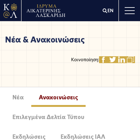
EN
Νέα & Ανακοινώσεις
Κοινοποίηση:
Νέα
Ανακοινώσεις
Επιλεγμένα Δελτία Τύπου
Εκδηλώσεις
Εκδηλώσεις ΙΑΛ