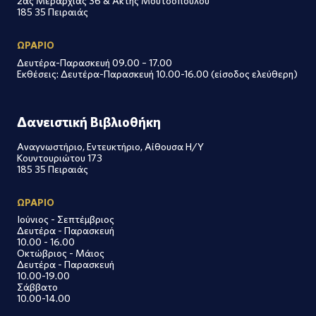
2ας Μεραρχίας 36 & Ακτής Μουτσοπούλου
185 35 Πειραιάς
ΩΡΑΡΙΟ
Δευτέρα-Παρασκευή 09.00 – 17.00
Εκθέσεις: Δευτέρα-Παρασκευή 10.00-16.00 (είσοδος ελεύθερη)
Δανειστική Βιβλιοθήκη
Αναγνωστήριο, Εντευκτήριο, Αίθουσα Η/Υ
Κουντουριώτου 173
185 35 Πειραιάς
ΩΡΑΡΙΟ
Ιούνιος - Σεπτέμβριος
Δευτέρα - Παρασκευή
10.00 - 16.00
Οκτώβριος - Μάιος
Δευτέρα - Παρασκευή
10.00-19.00
Σάββατο
10.00-14.00