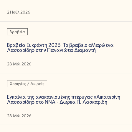
21 Ιούλ 2026
Βραβεία
Βραβεία Ευκράντη 2026: Το βραβείο «Μαριλένα
Λασκαρίδη» στην Παναγιώτα Διαμαντή
28 Μάι 2026
Χορηγίες / Δωρεές
Εγκαίνια της ανακαινισμένης πτέρυγας «Αικατερίνη
Λασκαρίδη» στο ΝΝΑ - Δωρεά Π. Λασκαρίδη
28 Μάι 2026