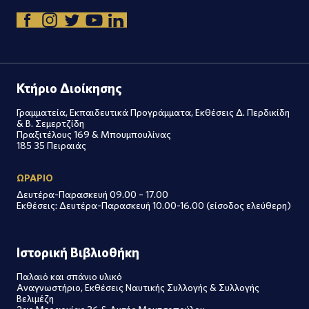
Κτήριο Διοίκησης
Γραμματεία, Εκπαιδευτικά Προγράμματα, Εκθέσεις Δ. Περδικίδη
& Β. Σεμερτζίδη
Πραξιτέλους 169 & Μπουμπουλίνας
185 35 Πειραιάς
ΩΡΑΡΙΟ
Δευτέρα-Παρασκευή 09.00 – 17.00
Εκθέσεις: Δευτέρα-Παρασκευή 10.00-16.00 (είσοδος ελεύθερη)
Ιστορική Βιβλιοθήκη
Παλαιό και σπάνιο υλικό
Αναγνωστήριο, Εκθέσεις Ναυτικής Συλλογής & Συλλογής
Βελιμέζη