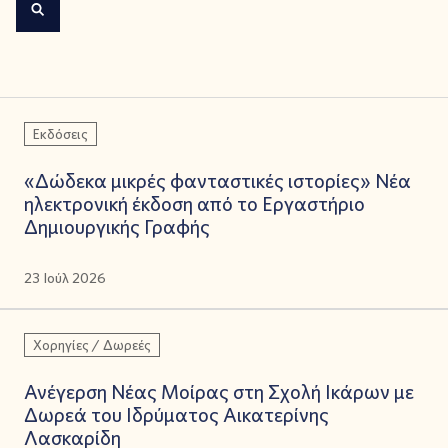
Εκδόσεις
«Δώδεκα μικρές φανταστικές ιστορίες» Νέα
ηλεκτρονική έκδοση από το Εργαστήριο
Δημιουργικής Γραφής
23 Ιούλ 2026
Χορηγίες / Δωρεές
Ανέγερση Νέας Μοίρας στη Σχολή Ικάρων με
Δωρεά του Ιδρύματος Αικατερίνης
Λασκαρίδη