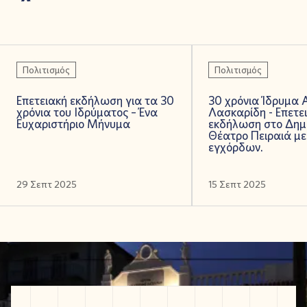
Πολιτισμός
Πολιτισμός
Επετειακή εκδήλωση για τα 30
30 χρόνια Ίδρυμα 
χρόνια του Ιδρύματος – Ένα
Λασκαρίδη - Επετε
Ευχαριστήριο Μήνυμα
εκδήλωση στο Δημ
Θέατρο Πειραιά με
εγχόρδων.
29 Σεπτ 2025
15 Σεπτ 2025