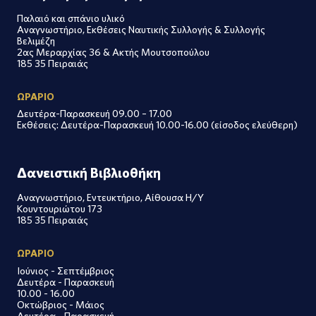
Παλαιό και σπάνιο υλικό
Αναγνωστήριο, Εκθέσεις Ναυτικής Συλλογής & Συλλογής
Βελιμέζη
2ας Μεραρχίας 36 & Ακτής Μουτσοπούλου
185 35 Πειραιάς
ΩΡΑΡΙΟ
Δευτέρα-Παρασκευή 09.00 – 17.00
Εκθέσεις: Δευτέρα-Παρασκευή 10.00-16.00 (είσοδος ελεύθερη)
Δανειστική Βιβλιοθήκη
Αναγνωστήριο, Εντευκτήριο, Αίθουσα Η/Υ
Κουντουριώτου 173
185 35 Πειραιάς
ΩΡΑΡΙΟ
Ιούνιος - Σεπτέμβριος
Δευτέρα - Παρασκευή
10.00 - 16.00
Οκτώβριος - Μάιος
Δευτέρα - Παρασκευή