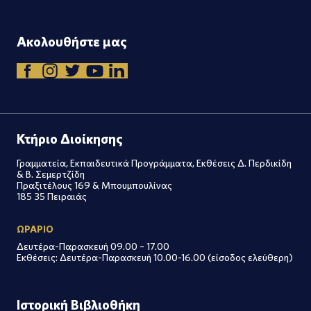
Ακολουθήστε μας
Κτήριο Διοίκησης
Γραμματεία, Εκπαιδευτικά Προγράμματα, Εκθέσεις Δ. Περδικίδη
& Β. Σεμερτζίδη
Πραξιτέλους 169 & Μπουμπουλίνας
185 35 Πειραιάς
ΩΡΑΡΙΟ
Δευτέρα-Παρασκευή 09.00 – 17.00
Εκθέσεις: Δευτέρα-Παρασκευή 10.00-16.00 (είσοδος ελεύθερη)
Ιστορική Βιβλιοθήκη