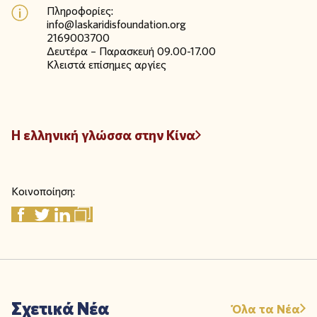
Πληροφορίες:
info@laskaridisfoundation.org
2169003700
Δευτέρα – Παρασκευή 09.00-17.00
Κλειστά επίσημες αργίες
Η ελληνική γλώσσα στην Κίνα
Κοινοποίηση:
Σχετικά Νέα
Όλα τα Νέα