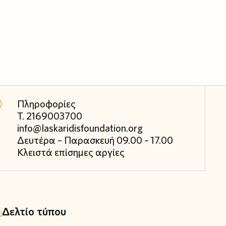
Πληροφορίες
Τ. 2169003700
info@laskaridisfoundation.org
Δευτέρα – Παρασκευή 09.00 – 17.00
Κλειστά επίσημες αργίες
Δελτίο τύπου