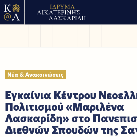
Νέα & Ανακοινώσεις
Εγκαίνια Κέντρου Νεοελλ
Πολιτισμού «Μαριλένα
Λασκαρίδη» στο Πανεπισ
Διεθνών Σπουδών της Σα