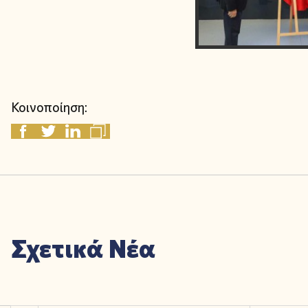
Κοινοποίηση:
Σχετικά Νέα