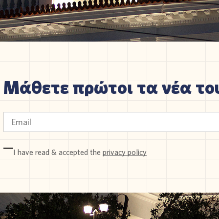
Μάθετε πρώτοι τα νέα του
I have read & accepted the
privacy policy