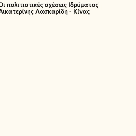
Οι πολιτιστικές σχέσεις Ιδρύματος
Αικατερίνης Λασκαρίδη - Κίνας