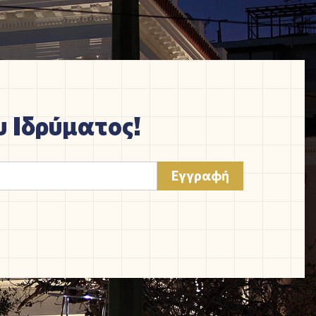
 Ιδρύματος!