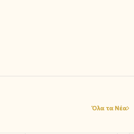
Όλα τα Νέα