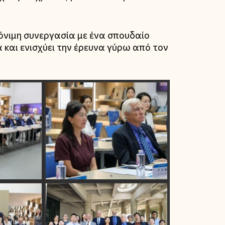
γόνιμη συνεργασία με ένα σπουδαίο
 και ενισχύει την έρευνα γύρω από τον