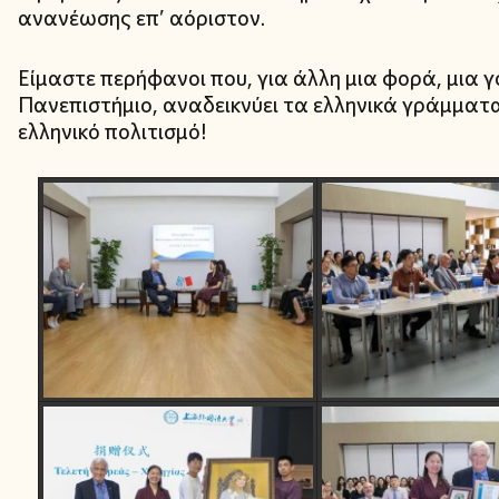
ανανέωσης επ’ αόριστον.
Είμαστε περήφανοι που, για άλλη μια φορά, μια 
Πανεπιστήμιο, αναδεικνύει τα ελληνικά γράμματα
ελληνικό πολιτισμό!