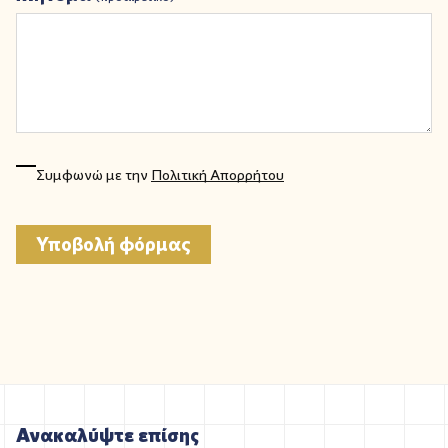
Συμφωνώ με την
Πολιτική Απορρήτου
Ανακαλύψτε επίσης