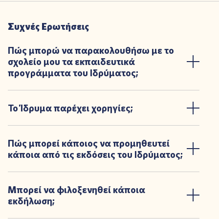
Συχνές Ερωτήσεις
Πώς μπορώ να παρακολουθήσω με το
σχολείο μου τα εκπαιδευτικά
προγράμματα του Ιδρύματος;
Το Ίδρυμα παρέχει χορηγίες;
Πώς μπορεί κάποιος να προμηθευτεί
κάποια από τις εκδόσεις του Ιδρύματος;
Μπορεί να φιλοξενηθεί κάποια
εκδήλωση;