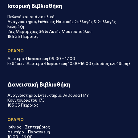
Ιστορική Βιβλιοθήκη
Παλαιό και σπάνιο υλικό
Αναγνωστήριο, Εκθέσεις Ναυτικής Συλλογής & Συλλογής
Βελιμέζη
2ας Μεραρχίας 36 & Ακτής Μουτσοπούλου
185 35 Πειραιάς
ΩΡΑΡΙΟ
Δευτέρα-Παρασκευή 09.00 – 17.00
Εκθέσεις: Δευτέρα-Παρασκευή 10.00-16.00 (είσοδος ελεύθερη)
Δανειστική Βιβλιοθήκη
Αναγνωστήριο, Εντευκτήριο, Αίθουσα Η/Υ
Κουντουριώτου 173
185 35 Πειραιάς
ΩΡΑΡΙΟ
Ιούνιος - Σεπτέμβριος
Δευτέρα - Παρασκευή
10.00 - 16.00