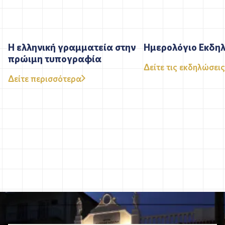
Η ελληνική γραμματεία στην
Ημερολόγιο Εκδη
πρώιμη τυπογραφία
Δείτε τις εκδηλώσεις
Δείτε περισσότερα