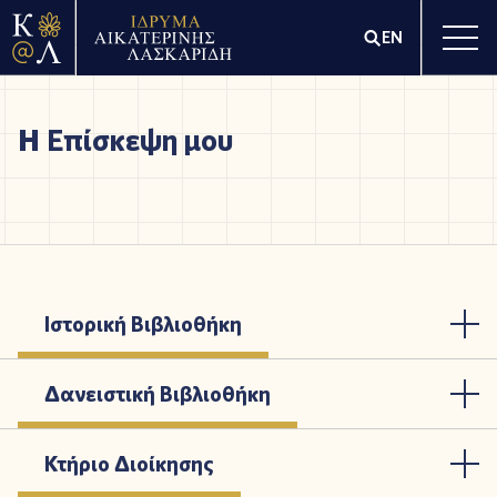
EN
Η Επίσκεψη μου
Ιστορική Βιβλιοθήκη
Δανειστική Βιβλιοθήκη
Κτήριο Διοίκησης