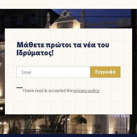
Μάθετε πρώτοι τα νέα του
Ιδρύματος!
I have read & accepted the
privacy policy