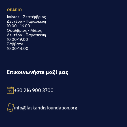
ΩΡΑΡΙΟ
Ιούνιος - Σεπτέμβριος
Δευτέρα - Παρασκευή
10.00 - 16.00
Οκτώβριος - Μάιος
Δευτέρα - Παρασκευή
10.00-19.00
Σάββατο
10.00-14.00
Επικοινωνήστε μαζί μας
+30 216 900 3700
info@laskaridisfoundation.org