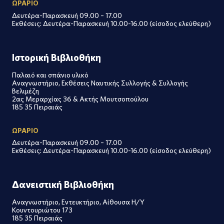
ΩΡΑΡΙΟ
Δευτέρα-Παρασκευή 09.00 – 17.00
Εκθέσεις: Δευτέρα-Παρασκευή 10.00-16.00 (είσοδος ελεύθερη)
Ιστορική Βιβλιοθήκη
Παλαιό και σπάνιο υλικό
Αναγνωστήριο, Εκθέσεις Ναυτικής Συλλογής & Συλλογής
Βελιμέζη
2ας Μεραρχίας 36 & Ακτής Μουτσοπούλου
185 35 Πειραιάς
ΩΡΑΡΙΟ
Δευτέρα-Παρασκευή 09.00 – 17.00
Εκθέσεις: Δευτέρα-Παρασκευή 10.00-16.00 (είσοδος ελεύθερη)
Δανειστική Βιβλιοθήκη
Αναγνωστήριο, Εντευκτήριο, Αίθουσα Η/Υ
Κουντουριώτου 173
185 35 Πειραιάς