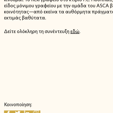
είδος μόνιμου γραφείου με την ομάδα του ASCA β
κοινότητας—από εκείνα τα αυθόρμητα πράγματα 
εκτιμάς βαθύτατα.
Δείτε ολόκληρη τη συνέντευξη
εδώ
.
Κοινοποίηση: