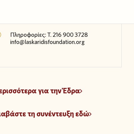
Πληροφορίες: Τ. 216 900 3728
info@laskaridisfoundation.org
ερισσότερα για την Έδρα
ιαβάστε τη συνέντευξη εδώ