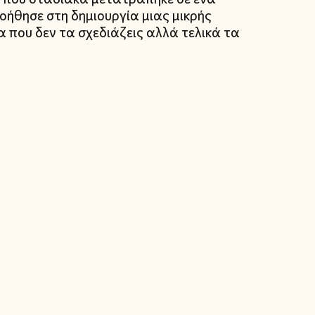
οήθησε στη δημιουργία μιας μικρής
που δεν τα σχεδιάζεις αλλά τελικά τα