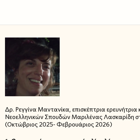
Δρ. Ρεγγίνα Μαντανίκα, επισκέπτρια ερευνήτρια
Νεοελληνικών Σπουδών Μαριλένας Λασκαρίδη στ
(Οκτώβριος 2025- Φεβρουάριος 2026)