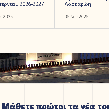
τερνταμ 2026-2027
Λασκαρίδη
κ 2025
05 Νοε 2025
Μάθετε πρώτοι τα νέα του