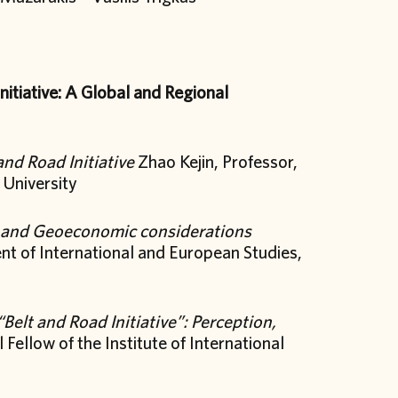
nitiative: A Global and Regional
nd Road Initiative
Zhao Kejin, Professor,
 University
al and Geoeconomic considerations
nt of International and European Studies,
elt and Road Initiative”: Perception,
Fellow of the Institute of International