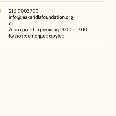
216 9003700
info@laskaridisfoundation.org
or
Δευτέρα – Παρασκευή 13.00 – 17.00
Κλειστά επίσημες αργίες