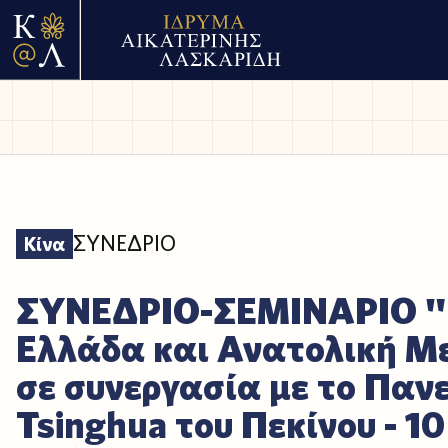
ΣΥΝΕΔΡΙΟ
Κίνα
ΣΥΝΕΔΡΙΟ-ΣΕΜΙΝΑΡΙΟ "
Ελλάδα και Ανατολική Με
σε συνεργασία με το Παν
Tsinghua του Πεκίνου - 10