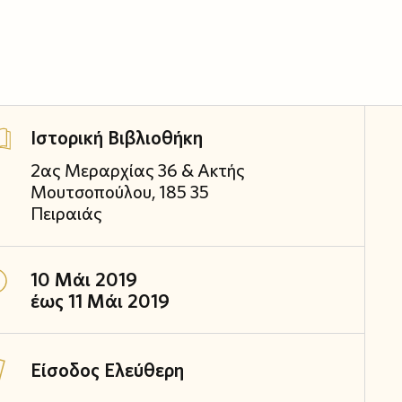
Ιστορική Βιβλιοθήκη
2ας Μεραρχίας 36 & Ακτής
Μουτσοπούλου, 185 35
Πειραιάς
10 Μάι 2019
έως 11 Μάι 2019
Είσοδος Ελεύθερη