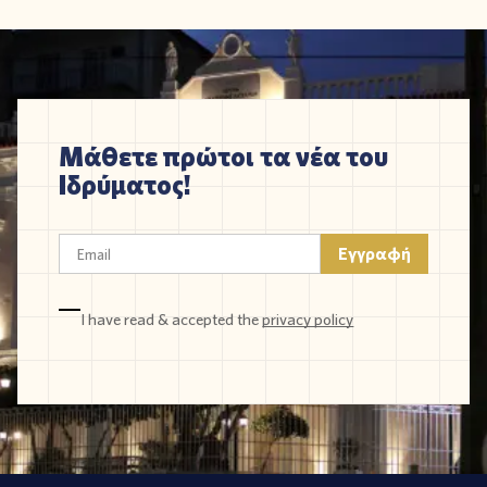
Μάθετε πρώτοι τα νέα του
Ιδρύματος!
I have read & accepted the
privacy policy