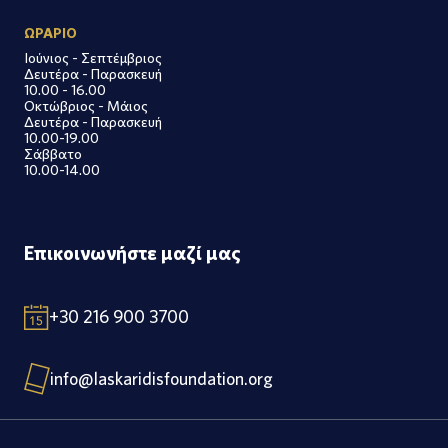
ΩΡΑΡΙΟ
Ιούνιος - Σεπτέμβριος
Δευτέρα - Παρασκευή
10.00 - 16.00
Οκτώβριος - Μάιος
Δευτέρα - Παρασκευή
10.00-19.00
Σάββατο
10.00-14.00
Επικοινωνήστε μαζί μας
+30 216 900 3700
info@laskaridisfoundation.org