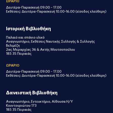
ΩΡΑΡΙΟ
Δευτέρα-Παρασκευή 09.00 – 17.00
Εκθέσεις: Δευτέρα-Παρασκευή 10.00-16.00 (είσοδος ελεύθερη)
Ιστορική Βιβλιοθήκη
Παλαιό και σπάνιο υλικό
Αναγνωστήριο, Εκθέσεις Ναυτικής Συλλογής & Συλλογής
Βελιμέζη
2ας Μεραρχίας 36 & Ακτής Μουτσοπούλου
185 35 Πειραιάς
ΩΡΑΡΙΟ
Δευτέρα-Παρασκευή 09.00 – 17.00
Εκθέσεις: Δευτέρα-Παρασκευή 10.00-16.00 (είσοδος ελεύθερη)
Δανειστική Βιβλιοθήκη
Αναγνωστήριο, Εντευκτήριο, Αίθουσα Η/Υ
Κουντουριώτου 173
185 35 Πειραιάς