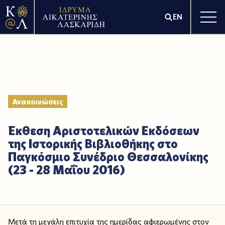
EN
Ανακοινώσεις
Έκθεση Αριστοτελικών Εκδόσεων
της Ιστορικής Βιβλιοθήκης στο
Παγκόσμιο Συνέδριο Θεσσαλονίκης
(23 - 28 Μαΐου 2016)
Μετά τη μεγάλη επιτυχία της ημερίδας αφιερωμένης στον