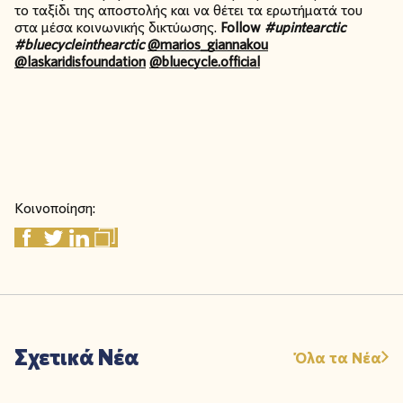
το ταξίδι της αποστολής και να θέτει τα ερωτήματά του
στα μέσα κοινωνικής δικτύωσης.
Follow
#upintearctic
#bluecycleinthearctic
@marios_giannakou
@laskaridisfoundation
@bluecycle.official
Κοινοποίηση:
Σχετικά Νέα
Όλα τα Νέα