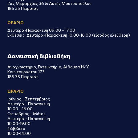
2ας Μεραρχίας 36 & Ακτής Μουτσοπούλου
185 35 Πειραιάς
ΩΡΑΡΙΟ
Δευτέρα-Παρασκευή 09.00 – 17.00
Εκθέσεις: Δευτέρα-Παρασκευή 10.00-16.00 (είσοδος ελεύθερη)
Δανειστική Βιβλιοθήκη
Αναγνωστήριο, Εντευκτήριο, Αίθουσα Η/Υ
Κουντουριώτου 173
185 35 Πειραιάς
ΩΡΑΡΙΟ
Ιούνιος - Σεπτέμβριος
Δευτέρα - Παρασκευή
10.00 - 16.00
Οκτώβριος - Μάιος
Δευτέρα - Παρασκευή
10.00-19.00
Σάββατο
10.00-14.00