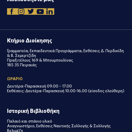
Κτήριο Διοίκησης
Γραμματεία, Εκπαιδευτικά Προγράμματα, Εκθέσεις Δ. Περδικίδη
& Β. Σεμερτζίδη
Πραξιτέλους 169 & Μπουμπουλίνας
185 35 Πειραιάς
ΩΡΑΡΙΟ
Δευτέρα-Παρασκευή 09.00 – 17.00
Εκθέσεις: Δευτέρα-Παρασκευή 10.00-16.00 (είσοδος ελεύθερη)
Ιστορική Βιβλιοθήκη
Παλαιό και σπάνιο υλικό
Αναγνωστήριο, Εκθέσεις Ναυτικής Συλλογής & Συλλογής
Βελιμέζη