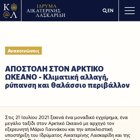
EN
Ανακοινώσεις
ΑΠΟΣΤΟΛΗ ΣΤΟΝ ΑΡΚΤΙΚΟ
ΩΚΕΑΝΟ - Κλιματική αλλαγή,
ρύπανση και θαλάσσιο περιβάλλον
Στις 21 Ιουλίου 2021 ξεκινά ένα μοναδικό εγχείρημα, ένα
μεγάλο ταξίδι στον Αρκτικό Ωκεανό με αρχηγό τον
εξερευνητή Μάριο Γιαννάκου και την αποκλειστική
υποστήριξη του Ιδρύματος Αικατερίνης Λασκαρίδη και της