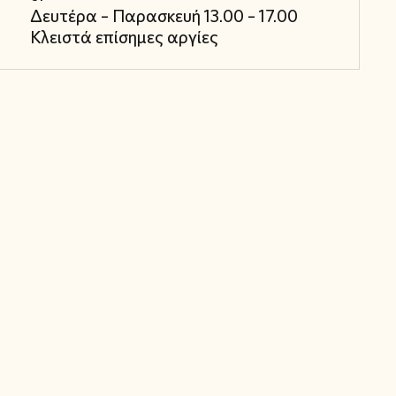
Δευτέρα – Παρασκευή 13.00 – 17.00
Κλειστά επίσημες αργίες