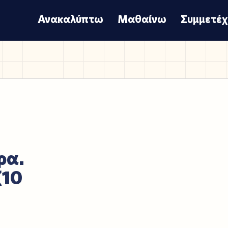
Ανακαλύπτω
Μαθαίνω
Συμμετέ
ρα.
(10