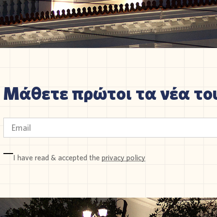
Μάθετε πρώτοι τα νέα του
I have read & accepted the
privacy policy