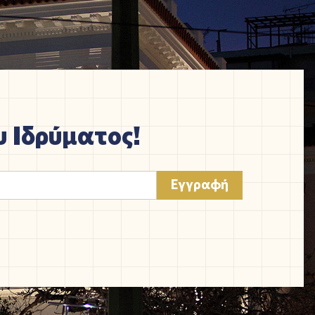
 Ιδρύματος!