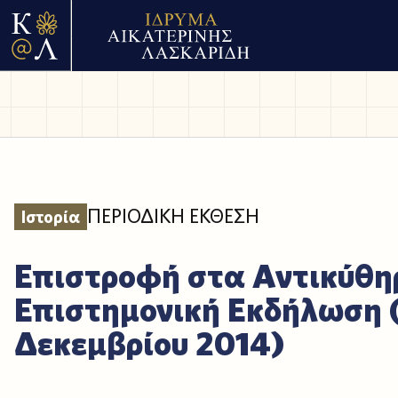
ΠΕΡΙΟΔΙΚΗ ΕΚΘΕΣΗ
Ιστορία
Επιστροφή στα Αντικύθη
Επιστημονική Εκδήλωση 
Δεκεμβρίου 2014)