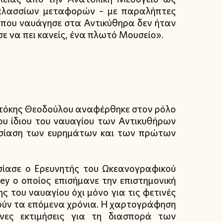
αλασσίων μεταφορών – με παραλήπτες
ο που ναυάγησε στα Αντικύθηρα δεν ήταν
ε να πει κανείς, ένα πλωτό Μουσείο».
οτόκης Θεοδούλου αναφέρθηκε στον ρόλο
ου ίδιου του ναυαγίου των Αντικυθήρων
υσίαση των ευρημάτων και των πρώτων
ίασε ο Ερευνητής του Ωκεανογραφικού
ey ο οποίος επισήμανε την επιστημονική
 του ναυαγίου όχι μόνο για τις φετινές
θούν τα επόμενα χρόνια. Η χαρτογράφηση
ένες εκτιμήσεις για τη διασπορά των