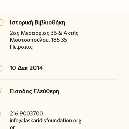
Ιστορική Βιβλιοθήκη
2ας Μεραρχίας 36 & Ακτής
Μουτσοπούλου, 185 35
Πειραιάς
10 Δεκ 2014
Είσοδος Ελεύθερη
216 9003700
info@laskaridisfoundation.org
or