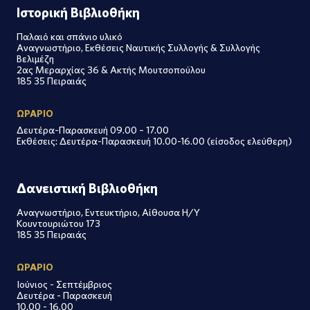
Ιστορική Βιβλιοθήκη
Παλαιό και σπάνιο υλικό
Αναγνωστήριο, Εκθέσεις Ναυτικής Συλλογής & Συλλογής
Βελιμέζη
2ας Μεραρχίας 36 & Ακτής Μουτσοπούλου
185 35 Πειραιάς
ΩΡΑΡΙΟ
Δευτέρα-Παρασκευή 09.00 – 17.00
Εκθέσεις: Δευτέρα-Παρασκευή 10.00-16.00 (είσοδος ελεύθερη)
Δανειστική Βιβλιοθήκη
Αναγνωστήριο, Εντευκτήριο, Αίθουσα Η/Υ
Κουντουριώτου 173
185 35 Πειραιάς
ΩΡΑΡΙΟ
Ιούνιος - Σεπτέμβριος
Δευτέρα - Παρασκευή
10.00 - 16.00