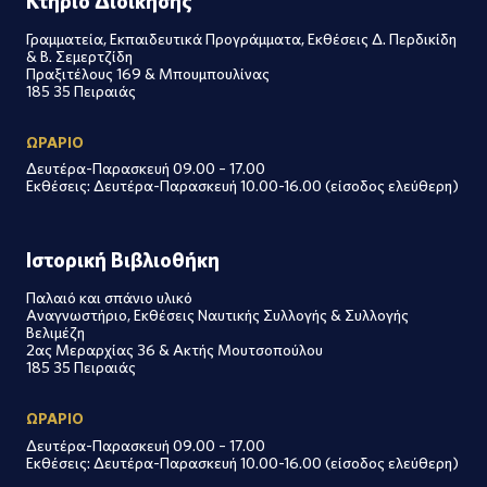
Κτήριο Διοίκησης
Γραμματεία, Εκπαιδευτικά Προγράμματα, Εκθέσεις Δ. Περδικίδη
& Β. Σεμερτζίδη
Πραξιτέλους 169 & Μπουμπουλίνας
185 35 Πειραιάς
ΩΡΑΡΙΟ
Δευτέρα-Παρασκευή 09.00 – 17.00
Εκθέσεις: Δευτέρα-Παρασκευή 10.00-16.00 (είσοδος ελεύθερη)
Ιστορική Βιβλιοθήκη
Παλαιό και σπάνιο υλικό
Αναγνωστήριο, Εκθέσεις Ναυτικής Συλλογής & Συλλογής
Βελιμέζη
2ας Μεραρχίας 36 & Ακτής Μουτσοπούλου
185 35 Πειραιάς
ΩΡΑΡΙΟ
Δευτέρα-Παρασκευή 09.00 – 17.00
Εκθέσεις: Δευτέρα-Παρασκευή 10.00-16.00 (είσοδος ελεύθερη)