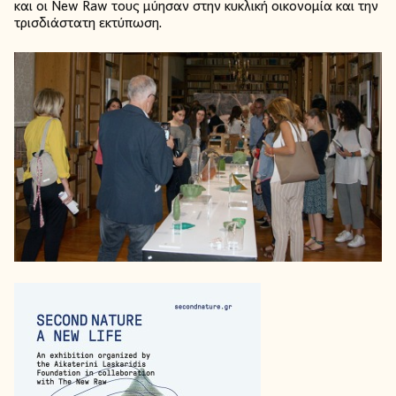
και οι New Raw τους μύησαν στην κυκλική οικονομία και την
τρισδιάστατη εκτύπωση.