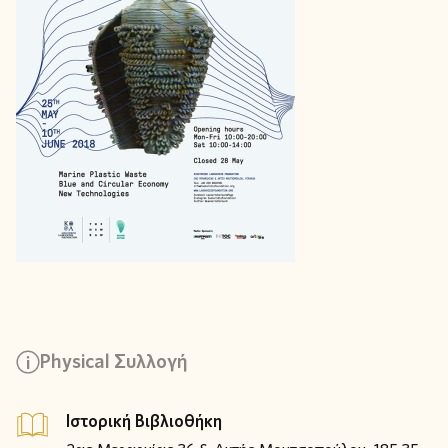
Physical Συλλογή
Ιστορική Βιβλιοθήκη