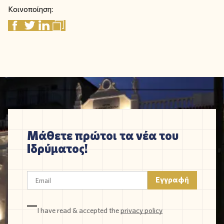
Κοινοποίηση:
Μάθετε πρώτοι τα νέα του
Ιδρύματος!
I have read & accepted the
privacy policy