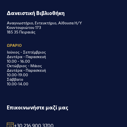
Δανειστική Βιβλιοθήκη
Αναγνωστήριο, Εντευκτήριο, Αίθουσα Η/Υ
Κουντουριώτου 173
185 35 Πειραιάς
ΩΡΑΡΙΟ
Ιούνιος - Σεπτέμβριος
Δευτέρα - Παρασκευή
10.00 - 16.00
Οκτώβριος - Μάιος
Δευτέρα - Παρασκευή
10.00-19.00
Σάββατο
10.00-14.00
Επικοινωνήστε μαζί μας
+30 216 900 3700