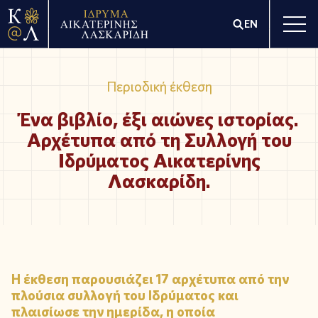
EN
Περιοδική έκθεση
Ένα βιβλίο, έξι αιώνες ιστορίας.
Αρχέτυπα από τη Συλλογή του
Ιδρύματος Αικατερίνης
Λασκαρίδη.
Η έκθεση παρουσιάζει 17 αρχέτυπα από την
πλούσια συλλογή του Ιδρύματος και
πλαισίωσε την ημερίδα, η οποία