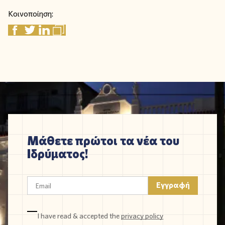
Κοινοποίηση:
Μάθετε πρώτοι τα νέα του
Ιδρύματος!
I have read & accepted the
privacy policy