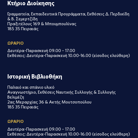
Κτήριο Διοίκησης
Γραμματεία, Εκπαιδευτικά Προγράμματα, Εκθέσεις Δ. Περδικίδη
& Β. Σεμερτζίδη
Πραξιτέλους 169 & Μπουμπουλίνας
185 35 Πειραιάς
ΩΡΑΡΙΟ
Δευτέρα-Παρασκευή 09.00 – 17.00
Εκθέσεις: Δευτέρα-Παρασκευή 10.00-16.00 (είσοδος ελεύθερη)
Ιστορική Βιβλιοθήκη
Παλαιό και σπάνιο υλικό
Αναγνωστήριο, Εκθέσεις Ναυτικής Συλλογής & Συλλογής
Βελιμέζη
2ας Μεραρχίας 36 & Ακτής Μουτσοπούλου
185 35 Πειραιάς
ΩΡΑΡΙΟ
Δευτέρα-Παρασκευή 09.00 – 17.00
Εκθέσεις: Δευτέρα-Παρασκευή 10.00-16.00 (είσοδος ελεύθερη)