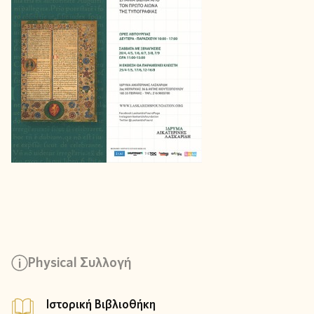
Physical Συλλογή
Ιστορική Βιβλιοθήκη