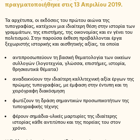
πραγματοποιήθηκε στις 13 Απριλίου 2019.
Τα αρχέτυπα, οι εκδόσεις του πρώτου αιώνα της
τυπογραφίας, κατέχουν μια ιδιαίτερη θέση στην ιστορία των
γραμμάτων, της επιστήμης, της οικονομίας και εν γένει του
πολιτισμού. Στην παρούσα έκθεση προβάλλονται έργα
ξεχωριστής ιστορικής και αισθητικής αξίας, τα οποία
αντιπροσωπεύουν τη βασική θεματολογία των οικείων
συλλογών (λογοτεχνία, γλώσσα, επιστήμες, ιστορία,
θρησκευτικά θέματα)
αναδεικνύουν την ιδιαίτερη καλλιτεχνική αξία έργων της
πρώιμης τυπογραφίας, με έμφαση στην έντυπη και τη
χειρόγραφη διακόσμηση
φωτίζουν τη δράση σημαντικών προσωπικοτήτων της
τυπογραφικής τέχνης
φέρουν σημάδια-υλικές μαρτυρίες της ιδιαίτερης
ιστορίας κάθε αντιτύπου και της πορείας του στον
χρόνο.