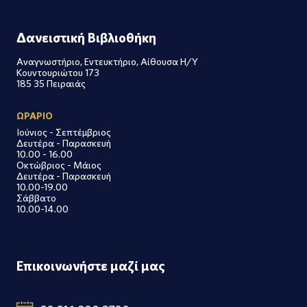
Δανειστική Βιβλιοθήκη
Αναγνωστήριο, Εντευκτήριο, Αίθουσα Η/Υ
Κουντουριώτου 173
185 35 Πειραιάς
ΩΡΑΡΙΟ
Ιούνιος - Σεπτέμβριος
Δευτέρα - Παρασκευή
10.00 - 16.00
Οκτώβριος - Μάιος
Δευτέρα - Παρασκευή
10.00-19.00
Σάββατο
10.00-14.00
Επικοινωνήστε μαζί μας