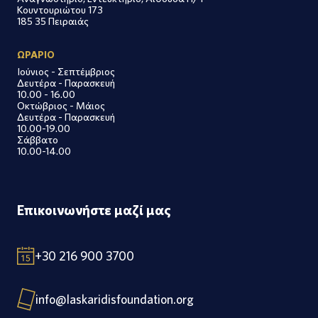
Κουντουριώτου 173
185 35 Πειραιάς
ΩΡΑΡΙΟ
Ιούνιος - Σεπτέμβριος
Δευτέρα - Παρασκευή
10.00 - 16.00
Οκτώβριος - Μάιος
Δευτέρα - Παρασκευή
10.00-19.00
Σάββατο
10.00-14.00
Επικοινωνήστε μαζί μας
+30 216 900 3700
info@laskaridisfoundation.org