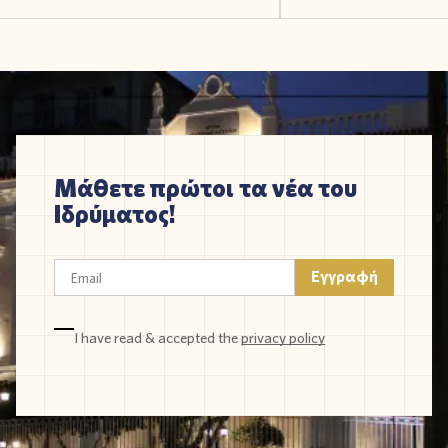
Μάθετε πρώτοι τα νέα του
Ιδρύματος!
I have read & accepted the
privacy policy