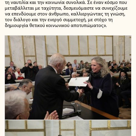
τη ναυτιλία και την κοινωνία συνολικά. Σε έναν κόσμο που
μεταβάλλεται με ταχύτητα, δεσμευόμαστε να συνεχίζουμε
να επενδύουμε στον άνθρωπο, καλλιεργώντας τη γνώση,
τον διάλογο και την ενεργό συμμετοχή, με στόχο τη
δημιουργία θετικού κοινωνικού αποτυπώματος».