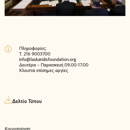
Πληροφορίες:
Τ. 216 9003700
info@laskaridisfoundation.org
Δευτέρα – Παρασκευή 09.00-17.00
Κλειστά επίσημες αργίες
Δελτίο Τύπου
Κοινοποίηση: