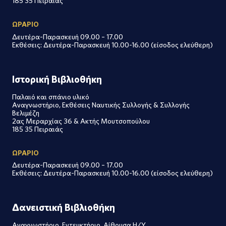
185 35 Πειραιάς
ΩΡΑΡΙΟ
Δευτέρα-Παρασκευή 09.00 – 17.00
Εκθέσεις: Δευτέρα-Παρασκευή 10.00-16.00 (είσοδος ελεύθερη)
Ιστορική Βιβλιοθήκη
Παλαιό και σπάνιο υλικό
Αναγνωστήριο, Εκθέσεις Ναυτικής Συλλογής & Συλλογής
Βελιμέζη
2ας Μεραρχίας 36 & Ακτής Μουτσοπούλου
185 35 Πειραιάς
ΩΡΑΡΙΟ
Δευτέρα-Παρασκευή 09.00 – 17.00
Εκθέσεις: Δευτέρα-Παρασκευή 10.00-16.00 (είσοδος ελεύθερη)
Δανειστική Βιβλιοθήκη
Αναγνωστήριο, Εντευκτήριο, Αίθουσα Η/Υ