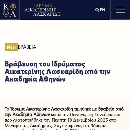
EN
ΒΡΑΒΕΙΑ
Νέα
Βράβευση του Ιδρύματος
Αικατερίνης Λασκαρίδη από την
Ακαδημία Αθηνών
Το
Ίδρυμα Αικατερίνης Λασκαρίδη
τιμήθηκε με
Βραβείο από
την Ακαδημία Αθηνών
κατά την Πανηγυρική Συνεδρία που
πραγματοποιήθηκε την Πέμπτη 18 Δεκεμβρίου 2025 στο
Μέγαρο της Ακαδημίας. Συγκεκριμένα, στο Ίδρυμα