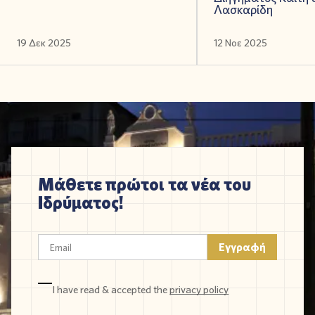
Λασκαρίδη
19 Δεκ 2025
12 Νοε 2025
Μάθετε πρώτοι τα νέα του
Ιδρύματος!
I have read & accepted the
privacy policy