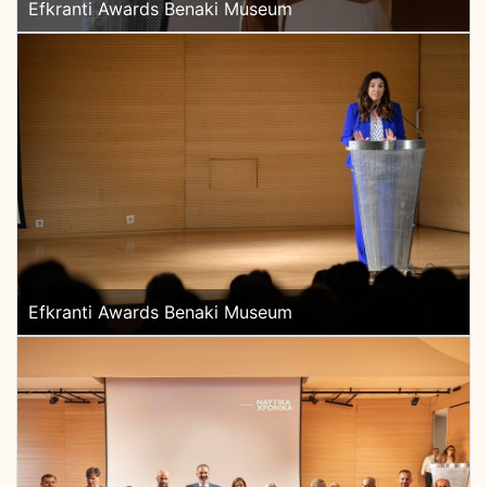
Efkranti Awards Benaki Museum
Efkranti Awards Benaki Museum