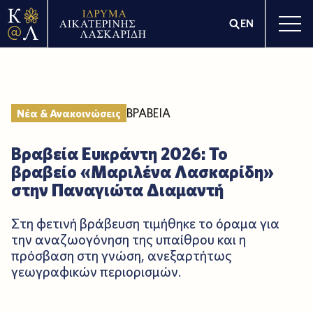
EN
ΒΡΑΒΕΙΑ
Νέα & Ανακοινώσεις
Βραβεία Ευκράντη 2026: Το
βραβείο «Μαριλένα Λασκαρίδη»
στην Παναγιώτα Διαμαντή
Στη φετινή βράβευση τιμήθηκε το όραμα για
την αναζωογόνηση της υπαίθρου και η
πρόσβαση στη γνώση, ανεξαρτήτως
γεωγραφικών περιορισμών.