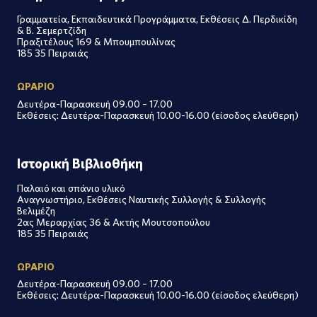
Γραμματεία, Εκπαιδευτικά Προγράμματα, Εκθέσεις Δ. Περδικίδη
& Β. Σεμερτζίδη
Πραξιτέλους 169 & Μπουμπουλίνας
185 35 Πειραιάς
ΩΡΑΡΙΟ
Δευτέρα-Παρασκευή 09.00 – 17.00
Εκθέσεις: Δευτέρα-Παρασκευή 10.00-16.00 (είσοδος ελεύθερη)
Ιστορική Βιβλιοθήκη
Παλαιό και σπάνιο υλικό
Αναγνωστήριο, Εκθέσεις Ναυτικής Συλλογής & Συλλογής
Βελιμέζη
2ας Μεραρχίας 36 & Ακτής Μουτσοπούλου
185 35 Πειραιάς
ΩΡΑΡΙΟ
Δευτέρα-Παρασκευή 09.00 – 17.00
Εκθέσεις: Δευτέρα-Παρασκευή 10.00-16.00 (είσοδος ελεύθερη)