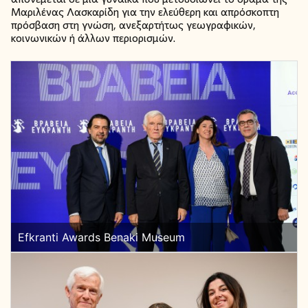
Μαριλένας Λασκαρίδη για την ελεύθερη και απρόσκοπτη
πρόσβαση στη γνώση, ανεξαρτήτως γεωγραφικών,
κοινωνικών ή άλλων περιορισμών.
Efkranti Awards Benaki Museum