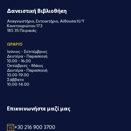
Δανειστική Βιβλιοθήκη
Αναγνωστήριο, Εντευκτήριο, Αίθουσα Η/Υ
Κουντουριώτου 173
185 35 Πειραιάς
ΩΡΑΡΙΟ
Ιούνιος - Σεπτέμβριος
Δευτέρα - Παρασκευή
10.00 - 16.00
Οκτώβριος - Μάιος
Δευτέρα - Παρασκευή
10.00-19.00
Σάββατο
10.00-14.00
Επικοινωνήστε μαζί μας
+30 216 900 3700