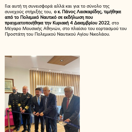
Για αυτή τη συνεισφορά αλλά και για το σύνολο της
συνεχούς στήριξής του,
ο κ. Πάνος Λασκαρίδης, τιμήθηκε
από το Πολεμικό Ναυτικό σε εκδήλωση που
πραγματοποιήθηκε την Κυριακή 4 Δεκεμβρίου 2022
, στο
Μέγαρο Μουσικής Αθηνών, στο πλαίσιο του εορτασμού του
Προστάτη του Πολεμικού Ναυτικού Αγίου Νικολάου.