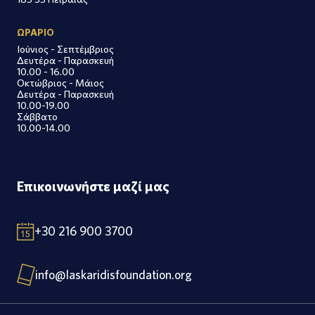
ΩΡΑΡΙΟ
Ιούνιος - Σεπτέμβριος
Δευτέρα - Παρασκευή
10.00 - 16.00
Οκτώβριος - Μάιος
Δευτέρα - Παρασκευή
10.00-19.00
Σάββατο
10.00-14.00
Επικοινωνήστε μαζί μας
+30 216 900 3700
info@laskaridisfoundation.org