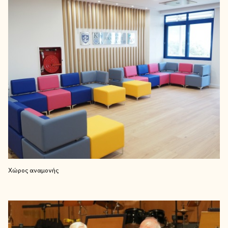
Χώρος αναμονής