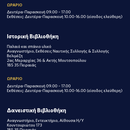
ΩΡΑΡΙΟ
Δευτέρα-Παρασκευή 09.00 – 17.00
Εκθέσεις: Δευτέρα-Παρασκευή 10.00-16.00 (είσοδος ελεύθερη)
Ιστορική Βιβλιοθήκη
Παλαιό και σπάνιο υλικό
Αναγνωστήριο, Εκθέσεις Ναυτικής Συλλογής & Συλλογής
Βελιμέζη
2ας Μεραρχίας 36 & Ακτής Μουτσοπούλου
185 35 Πειραιάς
ΩΡΑΡΙΟ
Δευτέρα-Παρασκευή 09.00 – 17.00
Εκθέσεις: Δευτέρα-Παρασκευή 10.00-16.00 (είσοδος ελεύθερη)
Δανειστική Βιβλιοθήκη
Αναγνωστήριο, Εντευκτήριο, Αίθουσα Η/Υ
Κουντουριώτου 173
185 35 Πειραιάς