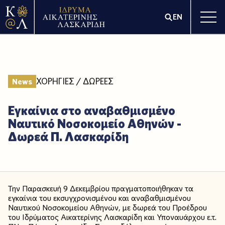
EN
ΧΟΡΗΓΙΕΣ / ΔΩΡΕΕΣ
News
Εγκαίνια στο αναβαθμισμένο
Ναυτικό Νοσοκομείο Αθηνών -
Δωρεά Π. Λασκαρίδη
Την Παρασκευή 9 Δεκεμβρίου πραγματοποιήθηκαν τα
εγκαίνια του εκσυγχρονισμένου και αναβαθμισμένου
Ναυτικού Νοσοκομείου Αθηνών, με δωρεά του Προέδρου
του Ιδρύματος Αικατερίνης Λασκαρίδη και Υποναυάρχου ε.τ.