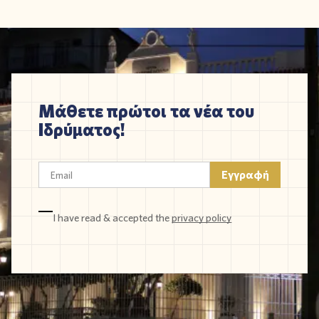
Μάθετε πρώτοι τα νέα του
Ιδρύματος!
I have read & accepted the
privacy policy