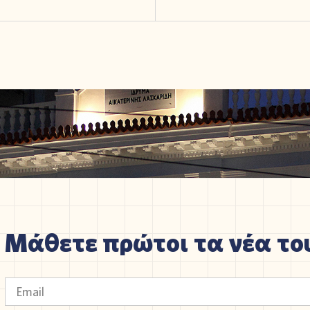
Μάθετε πρώτοι τα νέα του