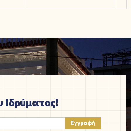
 Ιδρύματος!