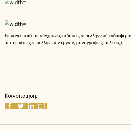
Επιλογές από τις σύγχρονες εκδόσεις νεοελληνικού ενδιαφέρο
μεταφράσεις νεοελληνικών έργων, μονογραφίες-μελέτες).
Κοινοποίηση: