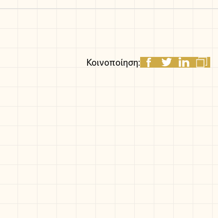
Κοινοποίηση: