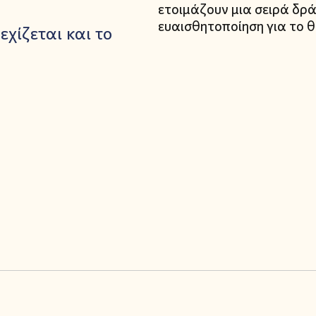
ετοιμάζουν μια σειρά δρ
ευαισθητοποίηση για το θ
χίζεται και το