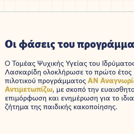
Οι φάσεις του προγράμμ
Ο Τομέας Ψυχικής Υγείας του Ιδρύματο
Λασκαρίδη ολοκλήρωσε το πρώτο έτος
πιλοτικού προγράμματος
ΑΝ
Αναγνωρίζ
Αντιμετωπίζω
, με σκοπό την ευαισθητ
επιμόρφωση και ενημέρωση για το ιδι
ζήτημα της παιδικής κακοποίησης.