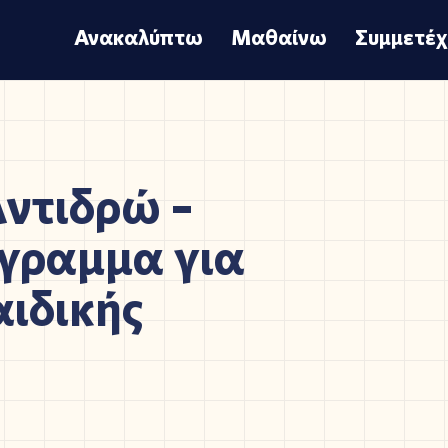
Ανακαλύπτω
Μαθαίνω
Συμμετέ
ντιδρώ –
γραμμα για
ιδικής