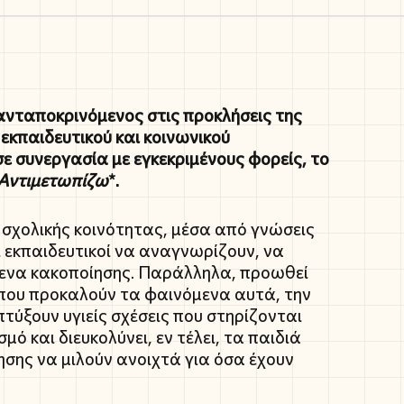
ανταποκρινόμενος στις προκλήσεις της
εκπαιδευτικού και κοινωνικού
σε συνεργασία με εγκεκριμένους φορείς, το
 Αντιμετωπίζω
*.
 σχολικής κοινότητας, μέσα από γνώσεις
ι εκπαιδευτικοί να αναγνωρίζουν, να
μενα κακοποίησης. Παράλληλα, προωθεί
που προκαλούν τα φαινόμενα αυτά, την
ξουν υγιείς σχέσεις που στηρίζονται
ό και διευκολύνει, εν τέλει, τα παιδιά
σης να μιλούν ανοιχτά για όσα έχουν