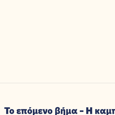
Το επόμενο βήμα – Η κα