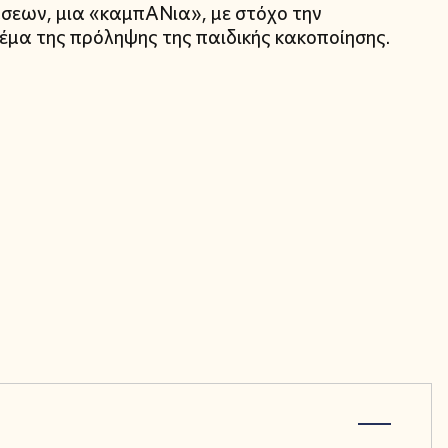
άσεων, μια «καμπΑΝια», με στόχο την
έμα της πρόληψης της παιδικής κακοποίησης.