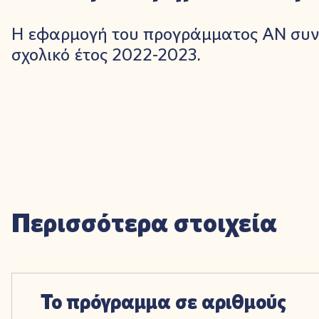
Η εφαρμογή του προγράμματος ΑΝ συνε
σχολικό έτος 2022-2023.
Περισσότερα στοιχεία
Το πρόγραμμα σε αριθμούς