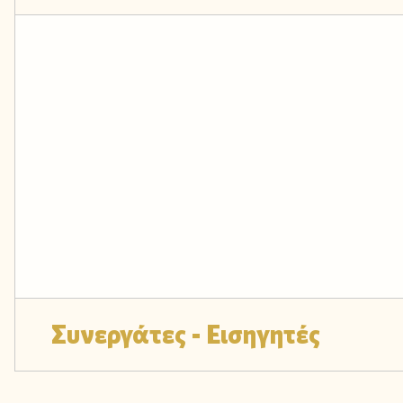
Συνεργάτες - Εισηγητές