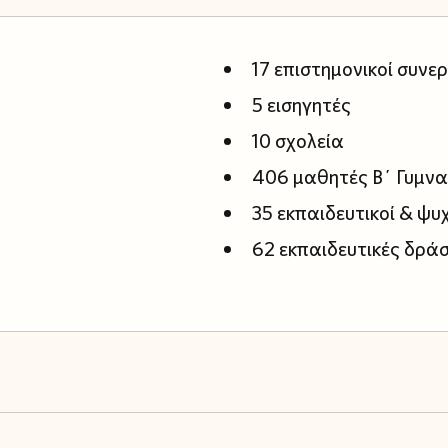
17 επιστημονικοί συνε
5 εισηγητές
10 σχολεία
406 μαθητές Β΄ Γυμνα
35 εκπαιδευτικοί & ψυ
62 εκπαιδευτικές δράσ