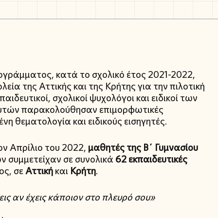
γράμματος, κατά το σχολικό έτος 2021-2022,
λεία της Αττικής και της Κρήτης για την πιλοτική
αιδευτικοί, σχολικοί ψυχολόγοι και ειδικοί των
υτών παρακολούθησαν επιμορφωτικές
ένη θεματολογία και ειδικούς εισηγητές.
ον Απρίλιο του 2022,
μαθητές της Β΄ Γυμνασίου
ν συμμετείχαν σε συνολικά
62 εκπαιδευτικές
ος, σε
Αττική
και
Κρήτη
.
ις αν έχεις κάποιον στο πλευρό σου»