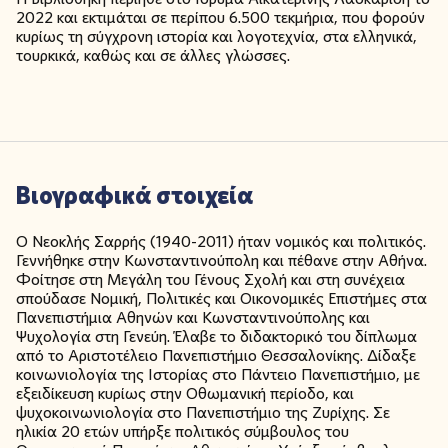
2022 και εκτιμάται σε περίπου 6.500 τεκμήρια, που φορούν
κυρίως τη σύγχρονη ιστορία και λογοτεχνία, στα ελληνικά,
τουρκικά, καθώς και σε άλλες γλώσσες.
Βιογραφικά στοιχεία
Ο Νεοκλής Σαρρής (1940-2011) ήταν νομικός και πολιτικός.
Γεννήθηκε στην Κωνσταντινούπολη και πέθανε στην Αθήνα.
Φοίτησε στη Μεγάλη του Γένους Σχολή και στη συνέχεια
σπούδασε Νομική, Πολιτικές και Οικονομικές Επιστήμες στα
Πανεπιστήμια Αθηνών και Κωνσταντινούπολης και
Ψυχολογία στη Γενεύη. Έλαβε το διδακτορικό του δίπλωμα
από το Αριστοτέλειο Πανεπιστήμιο Θεσσαλονίκης. Δίδαξε
κοινωνιολογία της Ιστορίας στο Πάντειο Πανεπιστήμιο, με
εξειδίκευση κυρίως στην Οθωμανική περίοδο, και
ψυχοκοινωνιολογία στο Πανεπιστήμιο της Ζυρίχης. Σε
ηλικία 20 ετών υπήρξε πολιτικός σύμβουλος του