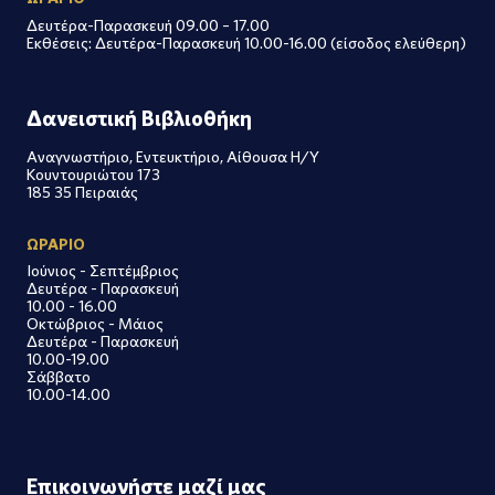
Δευτέρα-Παρασκευή 09.00 – 17.00
Εκθέσεις: Δευτέρα-Παρασκευή 10.00-16.00 (είσοδος ελεύθερη)
Δανειστική Βιβλιοθήκη
Αναγνωστήριο, Εντευκτήριο, Αίθουσα Η/Υ
Κουντουριώτου 173
185 35 Πειραιάς
ΩΡΑΡΙΟ
Ιούνιος - Σεπτέμβριος
Δευτέρα - Παρασκευή
10.00 - 16.00
Οκτώβριος - Μάιος
Δευτέρα - Παρασκευή
10.00-19.00
Σάββατο
10.00-14.00
Επικοινωνήστε μαζί μας