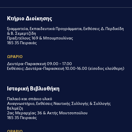
Κτήριο Διοίκησης
Γραμματεία, Εκπαιδευτικά Προγράμματα, Εκθέσεις Δ. Περδικίδη
& Β. Σεμερτζίδη
Πραξιτέλους 169 & Μπουμπουλίνας
185 35 Πειραιάς
ΩΡΑΡΙΟ
Δευτέρα-Παρασκευή 09.00 – 17.00
Εκθέσεις: Δευτέρα-Παρασκευή 10.00-16.00 (είσοδος ελεύθερη)
Ιστορική Βιβλιοθήκη
Παλαιό και σπάνιο υλικό
Αναγνωστήριο, Εκθέσεις Ναυτικής Συλλογής & Συλλογής
Βελιμέζη
2ας Μεραρχίας 36 & Ακτής Μουτσοπούλου
185 35 Πειραιάς
ΩΡΑΡΙΟ