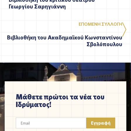
Γεωργίου Σαρηγιάννη
ΕΠΟΜΕΝΗ ΣΥΛΛΟΓΗ
Βιβλιοθήκη του Ακαδημαϊκού Κωνσταντίνου
Σβολόπουλου
Μάθετε πρώτοι τα νέα του
Ιδρύματος!