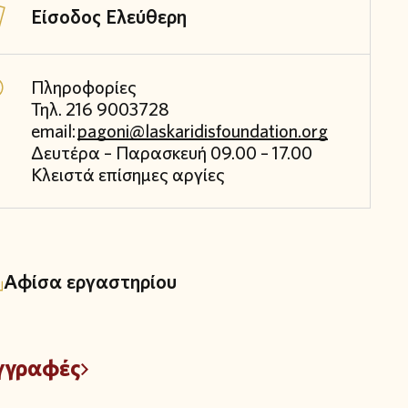
Είσοδος Ελεύθερη
Πληροφορίες
Τηλ. 216 9003728
email:
pagoni@laskaridisfoundation.org
Δευτέρα – Παρασκευή 09.00 – 17.00
Κλειστά επίσημες αργίες
Αφίσα εργαστηρίου
γγραφές