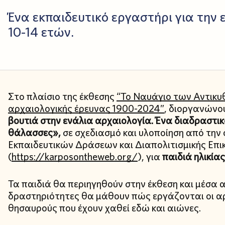
Ένα εκπαιδευτικό εργαστήρι για την 
10-14 ετών.
Στο πλαίσιο της έκθεσης
“Το Ναυάγιο των Αντικυθ
αρχαιολογικής έρευνας 1900-2024”
, διοργανώνο
βουτιά στην ενάλια αρχαιολογία. Ένα διαδραστικό
θάλασσες»,
σε σχεδιασμό και υλοποίηση από την ο
Εκπαιδευτικών Δράσεων και Διαπολιτισμικής Επι
(
https://karposontheweb.org/
), για
παιδιά ηλικίας
Τα παιδιά θα περιηγηθούν στην έκθεση και μέσα 
δραστηριότητες θα μάθουν πώς εργάζονται οι α
θησαυρούς που έχουν χαθεί εδώ και αιώνες.