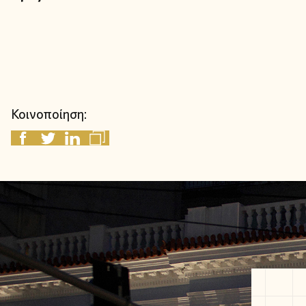
Κοινοποίηση: