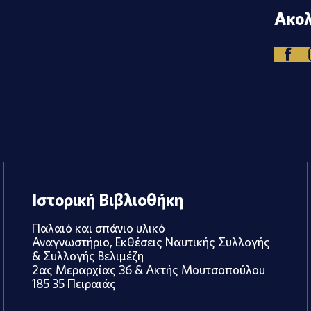
Ακολ
Ιστορική Βιβλιοθήκη
Παλαιό και σπάνιο υλικό
Αναγνωστήριο, Εκθέσεις Ναυτικής Συλλογής
& Συλλογής Βελιμέζη
2ας Μεραρχίας 36 & Ακτής Μουτσοπούλου
185 35 Πειραιάς