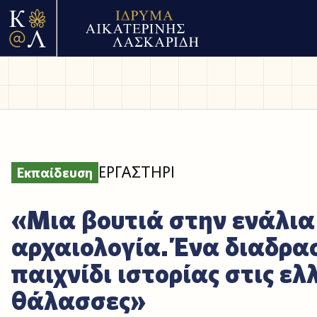
ΕΡΓΑΣΤΗΡΙ
Εκπαίδευση
«Μια βουτιά στην ενάλια
αρχαιολογία. Ένα διαδρα
παιχνίδι ιστορίας στις ελ
θάλασσες»