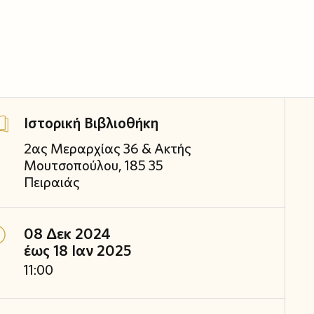
Ιστορική Βιβλιοθήκη
2ας Μεραρχίας 36 & Ακτής
Μουτσοπούλου, 185 35
Πειραιάς
08 Δεκ 2024
έως 18 Ιαν 2025
11:00