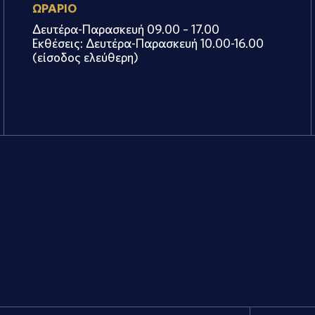
ΩΡΑΡΙΟ
Δευτέρα-Παρασκευή 09.00 – 17.00
Εκθέσεις: Δευτέρα-Παρασκευή 10.00-16.00
(είσοδος ελεύθερη)