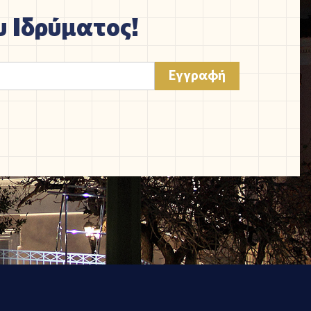
 Ιδρύματος!