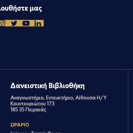
ουθήστε μας
Δανειστική Βιβλιοθήκη
Αναγνωστήριο, Εντευκτήριο, Αίθουσα Η/Υ
Κουντουριώτου 173
185 35 Πειραιάς
ΩΡΑΡΙΟ