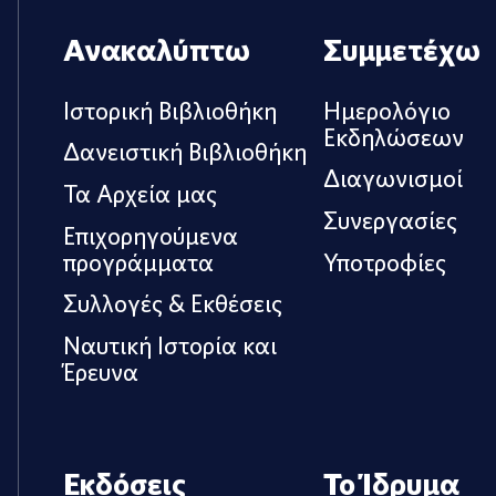
Ανακαλύπτω
Συμμετέχω
Ιστορική Βιβλιοθήκη
Ημερολόγιο
Εκδηλώσεων
Δανειστική Βιβλιοθήκη
Διαγωνισμοί
Τα Αρχεία μας
Συνεργασίες
Επιχορηγούμενα
προγράμματα
Υποτροφίες
Συλλογές & Εκθέσεις
Ναυτική Ιστορία και
Έρευνα
Εκδόσεις
Το Ίδρυμα