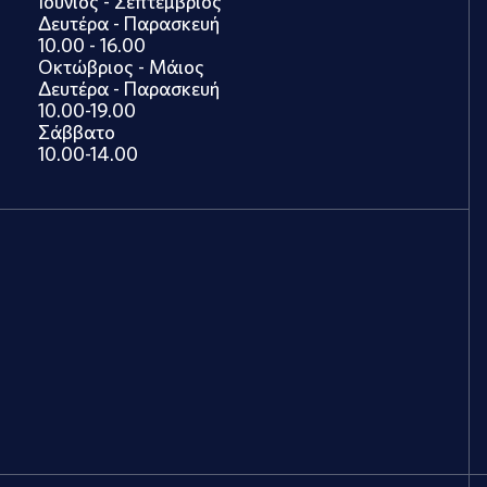
Ιούνιος - Σεπτέμβριος
Δευτέρα - Παρασκευή
10.00 - 16.00
Οκτώβριος - Μάιος
Δευτέρα - Παρασκευή
10.00-19.00
Σάββατο
10.00-14.00