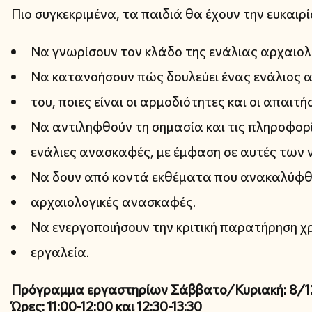
Πιο συγκεκριμένα, τα παιδιά θα έχουν την ευκαιρ
Να γνωρίσουν τον κλάδο της ενάλιας αρχαιολο
Να κατανοήσουν πώς δουλεύει ένας ενάλιος 
του, ποιες είναι οι αρμοδιότητες και οι απαιτήσ
Να αντιληφθούν τη σημασία και τις πληροφορ
ενάλιες ανασκαφές, με έμφαση σε αυτές των 
Να δουν από κοντά εκθέματα που ανακαλύφθ
αρχαιολογικές ανασκαφές.
Να ενεργοποιήσουν την κριτική παρατήρηση 
εργαλεία.
Πρόγραμμα εργαστηρίων Σάββατο/Κυριακή: 8/12, 1
Ώρες: 11:00-12:00 και 12:30-13:30