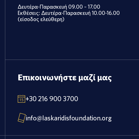
Δευτέρα-Παρασκευή 09.00 – 17.00
Εκθέσεις: Δευτέρα-Παρασκευή 10.00-16.00
(είσοδος ελεύθερη)
Επικοινωνήστε μαζί μας
+30 216 900 3700
info@laskaridisfoundation.org