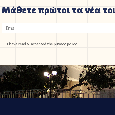
Μάθετε πρώτοι τα νέα του
I have read & accepted the
privacy policy