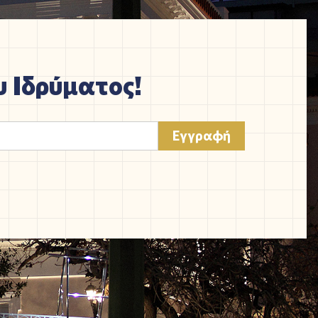
 Ιδρύματος!