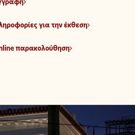
γγραφή
ληροφορίες για την έκθεση
nline παρακολούθηση