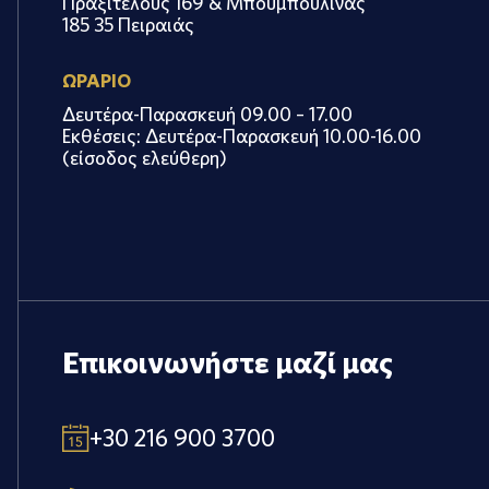
Πραξιτέλους 169 & Μπουμπουλίνας
185 35 Πειραιάς
ΩΡΑΡΙΟ
Δευτέρα-Παρασκευή 09.00 – 17.00
Εκθέσεις: Δευτέρα-Παρασκευή 10.00-16.00
(είσοδος ελεύθερη)
Επικοινωνήστε μαζί μας
+30 216 900 3700