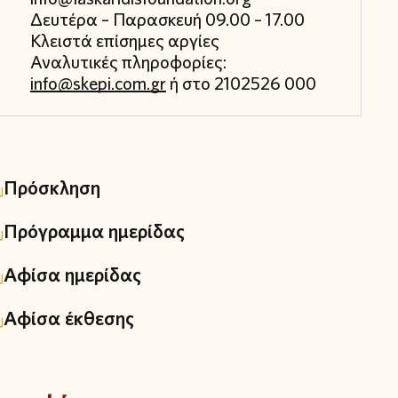
Δευτέρα – Παρασκευή 09.00 – 17.00
Κλειστά επίσημες αργίες
Αναλυτικές πληροφορίες:
info@skepi.com.gr
ή στο 2102526 000
Πρόσκληση
Πρόγραμμα ημερίδας
Αφίσα ημερίδας
Αφίσα έκθεσης