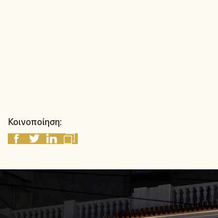
Κοινοποίηση: