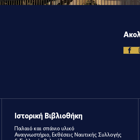
Ακολ
Ιστορική Βιβλιοθήκη
Παλαιό και σπάνιο υλικό
Αναγνωστήριο, Εκθέσεις Ναυτικής Συλλογής