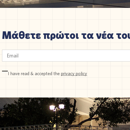
Μάθετε πρώτοι τα νέα του
I have read & accepted the
privacy policy