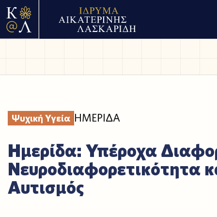
ΗΜΕΡΙΔΑ
Ψυχική Υγεία
Ημερίδα: Υπέροχα Διαφορ
Νευροδιαφορετικότητα κ
Αυτισμός