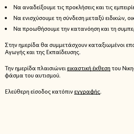
Να αναδείξουμε τις προκλήσεις και τις εμπειρ
Να ενισχύσουμε τη σύνδεση μεταξύ ειδικών, οι
Να προωθήσουμε την κατανόηση και τη συμπε
Στην ημερίδα θα συμμετάσχουν καταξιωμένοι επα
Αγωγής και της Εκπαίδευσης.
Την ημερίδα πλαισιώνει
εικαστική έκθεση
του Νικη
φάσμα του αυτισμού.
Ελεύθερη είσοδος κατόπιν
εγγραφής
.