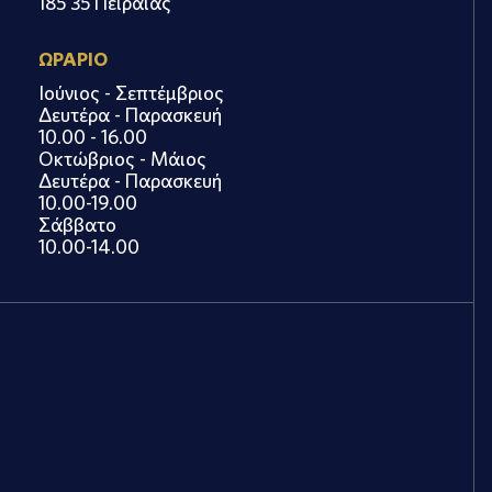
185 35 Πειραιάς
ΩΡΑΡΙΟ
Ιούνιος - Σεπτέμβριος
Δευτέρα - Παρασκευή
10.00 - 16.00
Οκτώβριος - Μάιος
Δευτέρα - Παρασκευή
10.00-19.00
Σάββατο
10.00-14.00