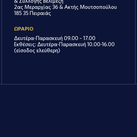
& Συλλογής Βελιμέζη
2ας Μεραρχίας 36 & Ακτής Μουτσοπούλου
185 35 Πειραιάς
ΩΡΑΡΙΟ
Δευτέρα-Παρασκευή 09.00 – 17.00
Εκθέσεις: Δευτέρα-Παρασκευή 10.00-16.00
(είσοδος ελεύθερη)