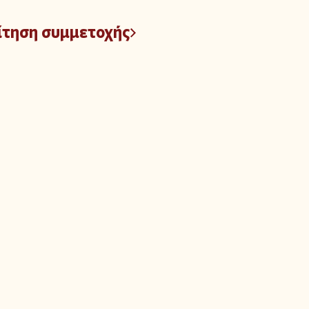
ίτηση συμμετοχής