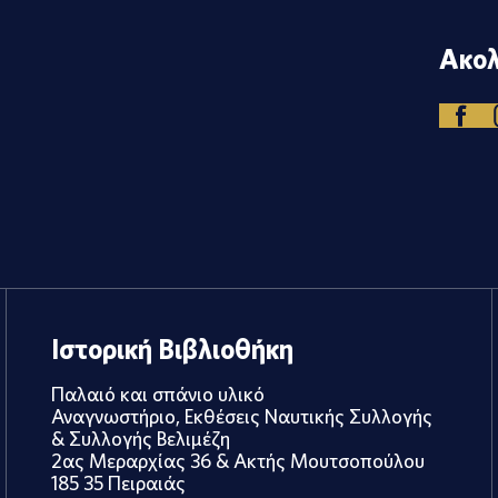
Ακολ
Ιστορική Βιβλιοθήκη
Παλαιό και σπάνιο υλικό
Αναγνωστήριο, Εκθέσεις Ναυτικής Συλλογής
& Συλλογής Βελιμέζη
2ας Μεραρχίας 36 & Ακτής Μουτσοπούλου
185 35 Πειραιάς