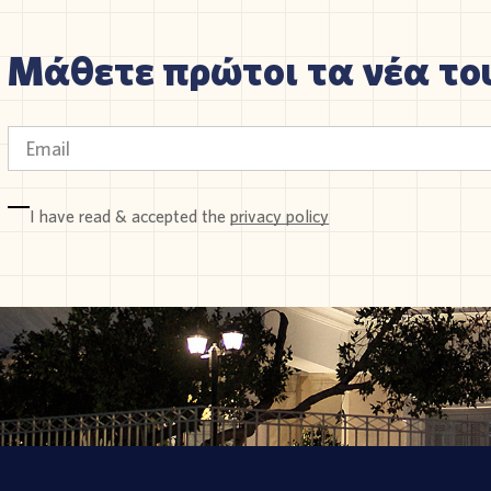
Μάθετε πρώτοι τα νέα του
I have read & accepted the
privacy policy