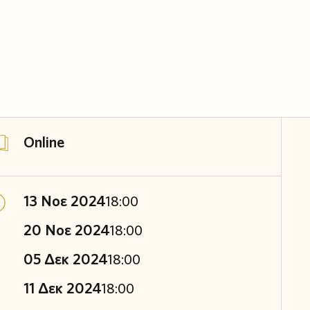
Online
13 Νοε 2024
18:00
20 Νοε 2024
18:00
05 Δεκ 2024
18:00
11 Δεκ 2024
18:00