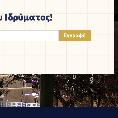
 Ιδρύματος!