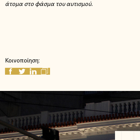
άτομα στο φάσμα του αυτισμού.
Κοινοποίηση: