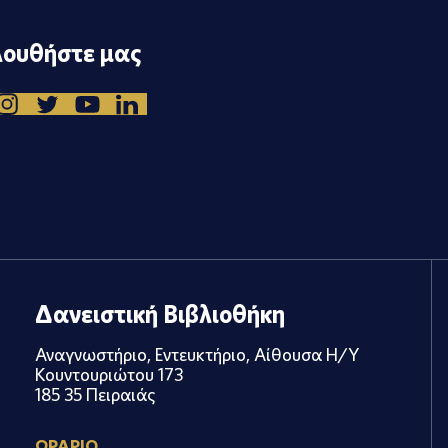
ουθήστε μας
Δανειστική Βιβλιοθήκη
Αναγνωστήριο, Εντευκτήριο, Αίθουσα Η/Υ
Κουντουριώτου 173
185 35 Πειραιάς
ΩΡΑΡΙΟ