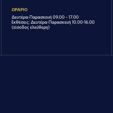
ΩΡΑΡΙΟ
Δευτέρα-Παρασκευή 09.00 – 17.00
Εκθέσεις: Δευτέρα-Παρασκευή 10.00-16.00
(είσοδος ελεύθερη)