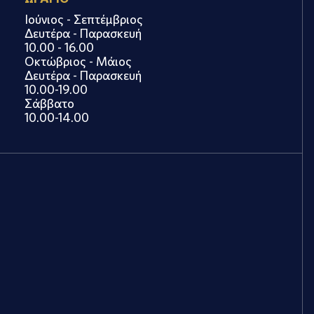
Ιούνιος - Σεπτέμβριος
Δευτέρα - Παρασκευή
10.00 - 16.00
Οκτώβριος - Μάιος
Δευτέρα - Παρασκευή
10.00-19.00
Σάββατο
10.00-14.00