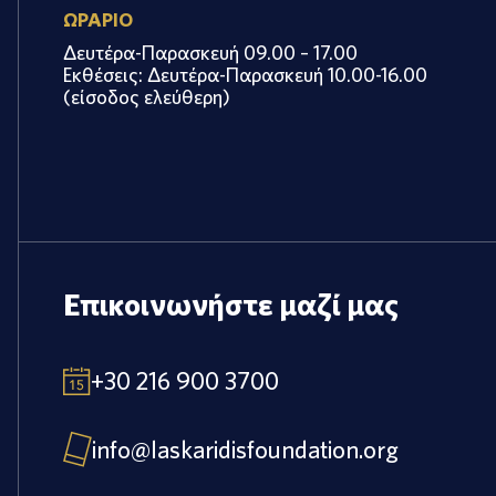
ΩΡΑΡΙΟ
Δευτέρα-Παρασκευή 09.00 – 17.00
Εκθέσεις: Δευτέρα-Παρασκευή 10.00-16.00
(είσοδος ελεύθερη)
Επικοινωνήστε μαζί μας
+30 216 900 3700
info@laskaridisfoundation.org