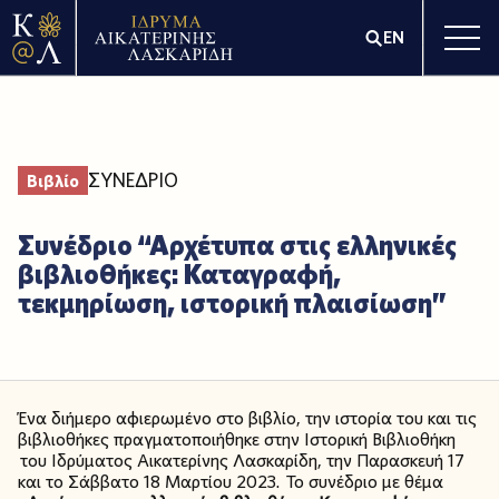
EN
ΣΥΝΕΔΡΙΟ
Βιβλίο
Συνέδριο “Αρχέτυπα στις ελληνικές
βιβλιοθήκες: Καταγραφή,
τεκμηρίωση, ιστορική πλαισίωση”
Ένα διήμερο αφιερωμένο στο βιβλίο, την ιστορία του και τις
βιβλιοθήκες πραγματοποιήθηκε στην Ιστορική Βιβλιοθήκη
του Ιδρύματος Αικατερίνης Λασκαρίδη, την Παρασκευή 17
και το Σάββατο 18 Μαρτίου 2023. Το συνέδριο με θέμα