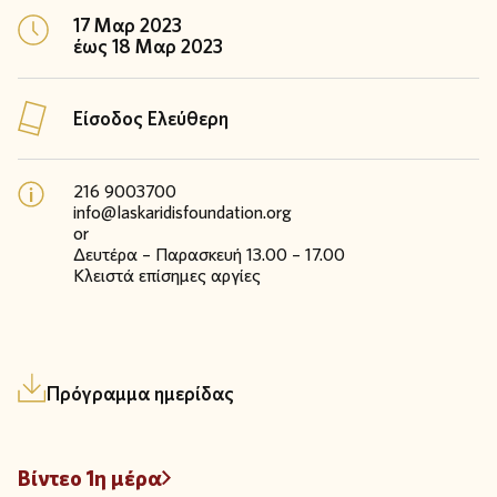
17 Μαρ 2023
έως 18 Μαρ 2023
Είσοδος Ελεύθερη
216 9003700
info@laskaridisfoundation.org
or
Δευτέρα – Παρασκευή 13.00 – 17.00
Κλειστά επίσημες αργίες
Πρόγραμμα ημερίδας
Βίντεο 1η μέρα