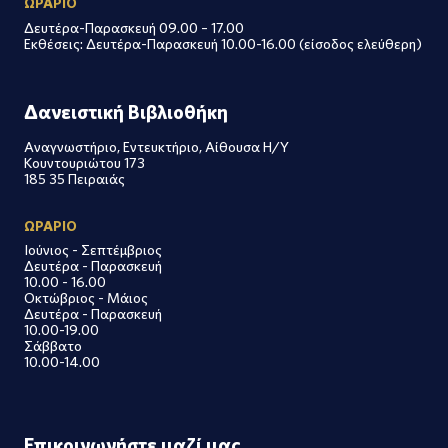
ΩΡΑΡΙΟ
Δευτέρα-Παρασκευή 09.00 – 17.00
Εκθέσεις: Δευτέρα-Παρασκευή 10.00-16.00 (είσοδος ελεύθερη)
Δανειστική Βιβλιοθήκη
Αναγνωστήριο, Εντευκτήριο, Αίθουσα Η/Υ
Κουντουριώτου 173
185 35 Πειραιάς
ΩΡΑΡΙΟ
Ιούνιος - Σεπτέμβριος
Δευτέρα - Παρασκευή
10.00 - 16.00
Οκτώβριος - Μάιος
Δευτέρα - Παρασκευή
10.00-19.00
Σάββατο
10.00-14.00
Επικοινωνήστε μαζί μας