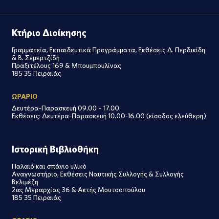
Κτήριο Διοίκησης
Γραμματεία, Εκπαιδευτικά Προγράμματα, Εκθέσεις Δ. Περδικίδη
& Β. Σεμερτζίδη
Πραξιτέλους 169 & Μπουμπουλίνας
185 35 Πειραιάς
ΩΡΑΡΙΟ
Δευτέρα-Παρασκευή 09.00 – 17.00
Εκθέσεις: Δευτέρα-Παρασκευή 10.00-16.00 (είσοδος ελεύθερη)
Ιστορική Βιβλιοθήκη
Παλαιό και σπάνιο υλικό
Αναγνωστήριο, Εκθέσεις Ναυτικής Συλλογής & Συλλογής
Βελιμέζη
2ας Μεραρχίας 36 & Ακτής Μουτσοπούλου
185 35 Πειραιάς