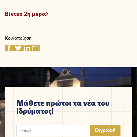
Βίντεο 2η μέρα
Κοινοποίηση:
Μάθετε πρώτοι τα νέα του
Ιδρύματος!