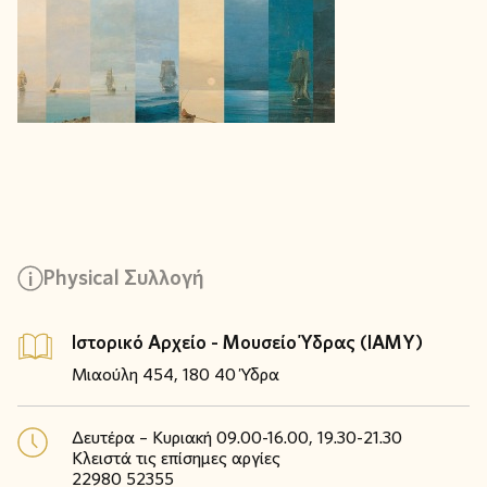
Physical Συλλογή
Ιστορικό Αρχείο - Μουσείο Ύδρας (ΙΑΜΥ)
Μιαούλη 454, 180 40 Ύδρα
Δευτέρα – Κυριακή 09.00-16.00, 19.30-21.30
Κλειστά τις επίσημες αργίες
22980 52355