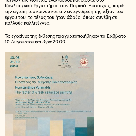
Καλλιτεχνικό Εργαστήριο στον Πειραιά. Δυστυχώς, παρά
την αγάπη του κοινού και την αναγνώριση της αξίας του
έργου του, το τέλος του ήταν άδοξο, όπως συνέβη σε
πολλούς καλλιτέχνες.
Τα εγκαίνια της έκθεσης πραγματοποιήθηκαν το Σάββατο
10 Αυγούστου και ώρα 20.00.