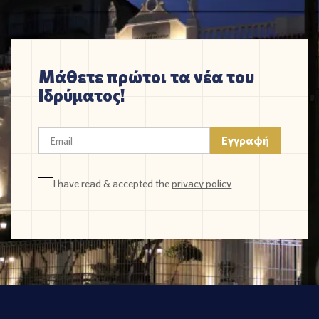
Μάθετε πρώτοι τα νέα του
Ιδρύματος!
I have read & accepted the
privacy policy