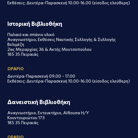
Εκθέσεις: Δευτέρα-Παρασκευή 10.00-16.00 (είσοδος ελεύθερη)
Ιστορική Βιβλιοθήκη
Παλαιό και σπάνιο υλικό
Αναγνωστήριο, Εκθέσεις Ναυτικής Συλλογής & Συλλογής
Βελιμέζη
2ας Μεραρχίας 36 & Ακτής Μουτσοπούλου
185 35 Πειραιάς
ΩΡΑΡΙΟ
Δευτέρα-Παρασκευή 09.00 – 17.00
Εκθέσεις: Δευτέρα-Παρασκευή 10.00-16.00 (είσοδος ελεύθερη)
Δανειστική Βιβλιοθήκη
Αναγνωστήριο, Εντευκτήριο, Αίθουσα Η/Υ
Κουντουριώτου 173
185 35 Πειραιάς
ΩΡΑΡΙΟ