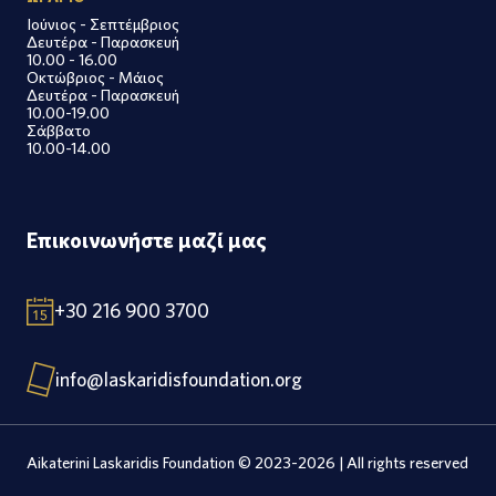
Ιούνιος - Σεπτέμβριος
Δευτέρα - Παρασκευή
10.00 - 16.00
Οκτώβριος - Μάιος
Δευτέρα - Παρασκευή
10.00-19.00
Σάββατο
10.00-14.00
Επικοινωνήστε μαζί μας
+30 216 900 3700
info@laskaridisfoundation.org
Aikaterini Laskaridis Foundation © 2023-2026 | All rights reserved