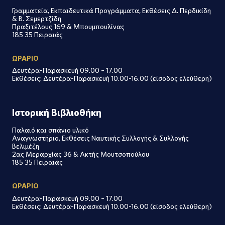
Γραμματεία, Εκπαιδευτικά Προγράμματα, Εκθέσεις Δ. Περδικίδη
& Β. Σεμερτζίδη
Πραξιτέλους 169 & Μπουμπουλίνας
185 35 Πειραιάς
ΩΡΑΡΙΟ
Δευτέρα-Παρασκευή 09.00 – 17.00
Εκθέσεις: Δευτέρα-Παρασκευή 10.00-16.00 (είσοδος ελεύθερη)
Ιστορική Βιβλιοθήκη
Παλαιό και σπάνιο υλικό
Αναγνωστήριο, Εκθέσεις Ναυτικής Συλλογής & Συλλογής
Βελιμέζη
2ας Μεραρχίας 36 & Ακτής Μουτσοπούλου
185 35 Πειραιάς
ΩΡΑΡΙΟ
Δευτέρα-Παρασκευή 09.00 – 17.00
Εκθέσεις: Δευτέρα-Παρασκευή 10.00-16.00 (είσοδος ελεύθερη)