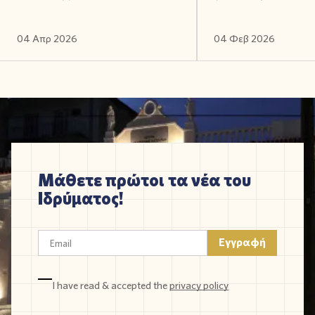
04 Απρ 2026
04 Φεβ 2026
Μάθετε πρώτοι τα νέα του
Ιδρύματος!
I have read & accepted the
privacy policy