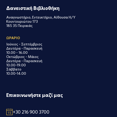
Δανειστική Βιβλιοθήκη
Αναγνωστήριο, Εντευκτήριο, Αίθουσα Η/Υ
Κουντουριώτου 173
185 35 Πειραιάς
ΩΡΑΡΙΟ
Ιούνιος - Σεπτέμβριος
Δευτέρα - Παρασκευή
10.00 - 16.00
Οκτώβριος - Μάιος
Δευτέρα - Παρασκευή
10.00-19.00
Σάββατο
10.00-14.00
Επικοινωνήστε μαζί μας
+30 216 900 3700