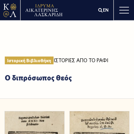
EN
ΙΣΤΟΡΙΕΣ ΑΠΟ ΤΟ ΡΑΦΙ
Ιστορική Βιβλιοθήκη
Ο διπρόσωπος θεός