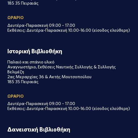
185 35 Πειραιάς
ΩΡΑΡΙΟ
Δευτέρα-Παρασκευή 09.00 – 17.00
Εκθέσεις: Δευτέρα-Παρασκευή 10.00-16.00 (είσοδος ελεύθερη)
Ιστορική Βιβλιοθήκη
Παλαιό και σπάνιο υλικό
Αναγνωστήριο, Εκθέσεις Ναυτικής Συλλογής & Συλλογής
Βελιμέζη
2ας Μεραρχίας 36 & Ακτής Μουτσοπούλου
185 35 Πειραιάς
ΩΡΑΡΙΟ
Δευτέρα-Παρασκευή 09.00 – 17.00
Εκθέσεις: Δευτέρα-Παρασκευή 10.00-16.00 (είσοδος ελεύθερη)
Δανειστική Βιβλιοθήκη