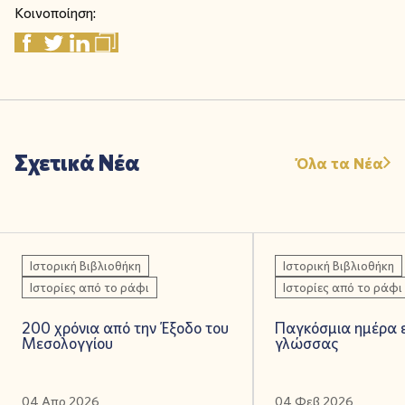
Κοινοποίηση:
Σχετικά Νέα
Όλα τα Νέα
Ιστορική Βιβλιοθήκη
Ιστορική Βιβλιοθήκη
Ιστορίες από το ράφι
Ιστορίες από το ράφι
200 χρόνια από την Έξοδο του
Παγκόσμια ημέρα ε
Μεσολογγίου
γλώσσας
04 Απρ 2026
04 Φεβ 2026