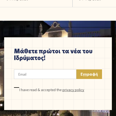
Μάθετε πρώτοι τα νέα του
Ιδρύματος!
I have read & accepted the
privacy policy