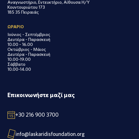
Αναγνωστήριο, Εντευκτήριο, Αίθουσα Η/Υ
Κουντουριώτου 173
185 35 Πειραιάς
ΩΡΑΡΙΟ
Ιούνιος - Σεπτέμβριος
Δευτέρα - Παρασκευή
10.00 - 16.00
Οκτώβριος - Μάιος
Δευτέρα - Παρασκευή
10.00-19.00
Σάββατο
10.00-14.00
Επικοινωνήστε μαζί μας
+30 216 900 3700
info@laskaridisfoundation.org