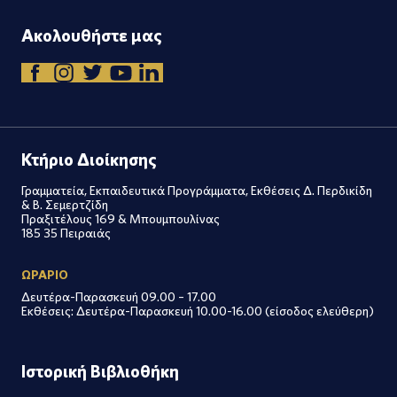
Ακολουθήστε μας
Κτήριο Διοίκησης
Γραμματεία, Εκπαιδευτικά Προγράμματα, Εκθέσεις Δ. Περδικίδη
& Β. Σεμερτζίδη
Πραξιτέλους 169 & Μπουμπουλίνας
185 35 Πειραιάς
ΩΡΑΡΙΟ
Δευτέρα-Παρασκευή 09.00 – 17.00
Εκθέσεις: Δευτέρα-Παρασκευή 10.00-16.00 (είσοδος ελεύθερη)
Ιστορική Βιβλιοθήκη