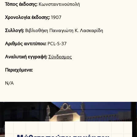
Τόπος έκδοσης:
Κωνσταντινούπολή
Χρονολογία έκδοσης:
1907
Συλλογή:
Βιβλιοθήκη Παναγιώτη Κ. Λασκαρίδη
Αριθμός αντιτύπου:
PCL-S-37
Αναλυτική εγγραφή:
Σύνδεσμος
Περιεχόμενα:
N/A