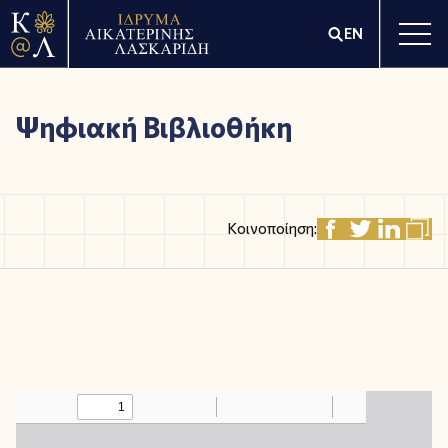
EN
Ψηφιακή Βιβλιοθήκη
Κοινοποίηση: