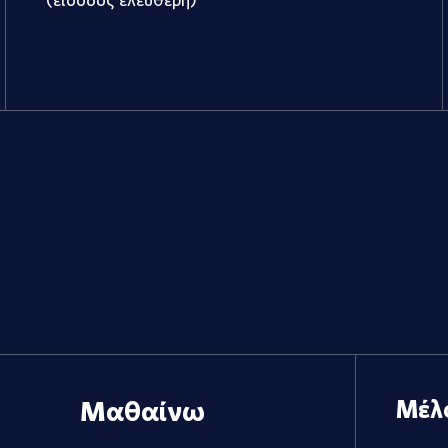
Μαθαίνω
Μέλ