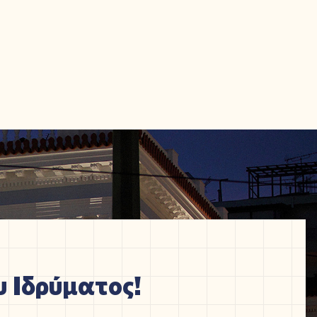
 Ιδρύματος!