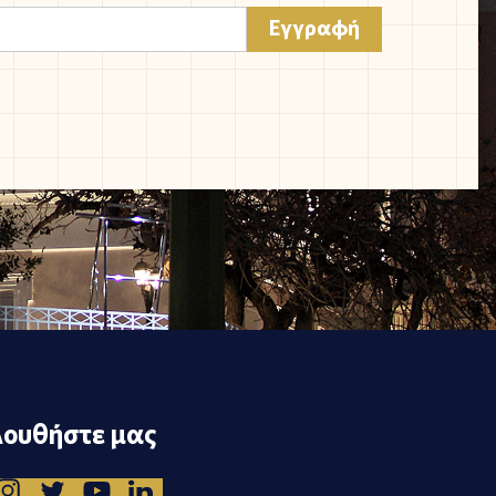
ουθήστε μας