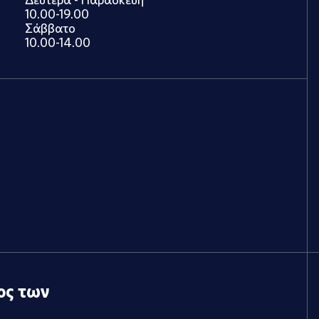
10.00-19.00
Σάββατο
10.00-14.00
ος των