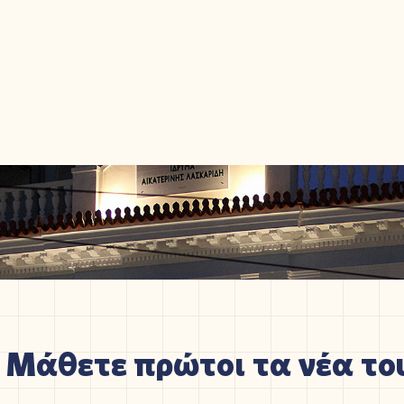
Μάθετε πρώτοι τα νέα του