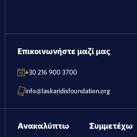
Επικοινωνήστε μαζί μας
+30 216 900 3700
info@laskaridisfoundation.org
Ανακαλύπτω
Συμμετέχω