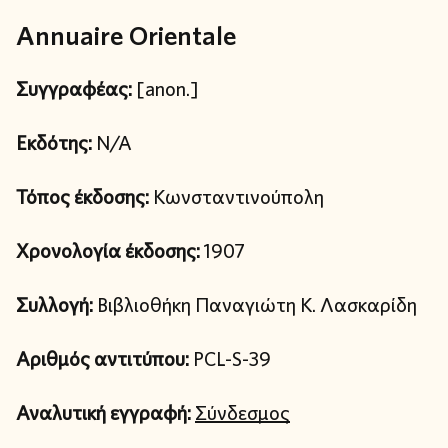
Annuaire Orientale
Συγγραφέας:
[anon.]
Εκδότης:
N/A
Τόπος έκδοσης:
Κωνσταντινούπολη
Χρονολογία έκδοσης:
1907
Συλλογή:
Βιβλιοθήκη Παναγιώτη Κ. Λασκαρίδη
Αριθμός αντιτύπου:
PCL-S-39
Αναλυτική εγγραφή:
Σύνδεσμος