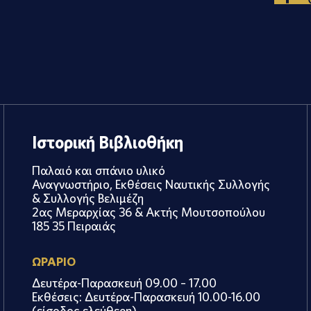
Ιστορική Βιβλιοθήκη
Παλαιό και σπάνιο υλικό
Αναγνωστήριο, Εκθέσεις Ναυτικής Συλλογής
& Συλλογής Βελιμέζη
2ας Μεραρχίας 36 & Ακτής Μουτσοπούλου
185 35 Πειραιάς
ΩΡΑΡΙΟ
Δευτέρα-Παρασκευή 09.00 – 17.00
Εκθέσεις: Δευτέρα-Παρασκευή 10.00-16.00
(είσοδος ελεύθερη)