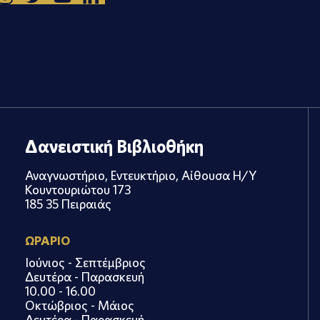
Δανειστική Βιβλιοθήκη
Αναγνωστήριο, Εντευκτήριο, Αίθουσα Η/Υ
Κουντουριώτου 173
185 35 Πειραιάς
ΩΡΑΡΙΟ
Ιούνιος - Σεπτέμβριος
Δευτέρα - Παρασκευή
10.00 - 16.00
Οκτώβριος - Μάιος
Δευτέρα - Παρασκευή