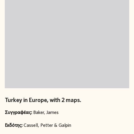
Turkey in Europe, with 2 maps.
Συγγραφέας:
Baker, James
Εκδότης:
Cassell, Petter & Galpin