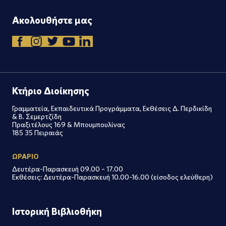
Ακολουθήστε μας
Κτήριο Διοίκησης
Γραμματεία, Εκπαιδευτικά Προγράμματα, Εκθέσεις Δ. Περδικίδη
& Β. Σεμερτζίδη
Πραξιτέλους 169 & Μπουμπουλίνας
185 35 Πειραιάς
ΩΡΑΡΙΟ
Δευτέρα-Παρασκευή 09.00 – 17.00
Εκθέσεις: Δευτέρα-Παρασκευή 10.00-16.00 (είσοδος ελεύθερη)
Ιστορική Βιβλιοθήκη