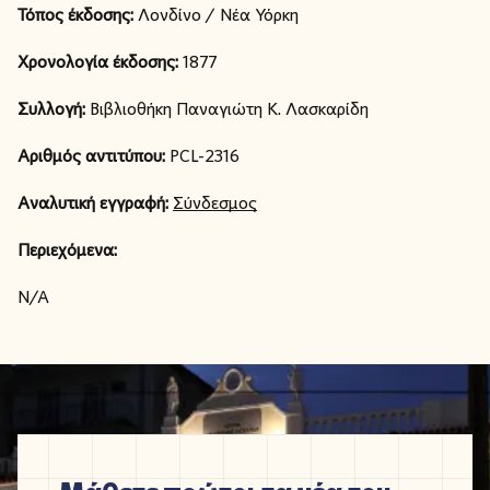
Τόπος έκδοσης:
Λονδίνο / Νέα Υόρκη
Χρονολογία έκδοσης:
1877
Συλλογή:
Βιβλιοθήκη Παναγιώτη Κ. Λασκαρίδη
Αριθμός αντιτύπου:
PCL-2316
Αναλυτική εγγραφή:
Σύνδεσμος
Περιεχόμενα:
N/A