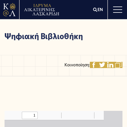
EN
Ψηφιακή Βιβλιοθήκη
Κοινοποίηση: