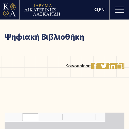
EN
Ψηφιακή Βιβλιοθήκη
Κοινοποίηση: