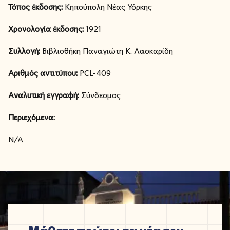
Τόπος έκδοσης:
Κηπούπολη Νέας Υόρκης
Χρονολογία έκδοσης:
1921
Συλλογή:
Βιβλιοθήκη Παναγιώτη Κ. Λασκαρίδη
Αριθμός αντιτύπου:
PCL-409
Αναλυτική εγγραφή:
Σύνδεσμος
Περιεχόμενα:
N/A