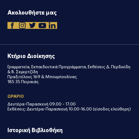
Ακολουθήστε μας
Κτήριο Διοίκησης
Γραμματεία, Εκπαιδευτικά Προγράμματα, Εκθέσεις Δ. Περδικίδη
& Β. Σεμερτζίδη
Πραξιτέλους 169 & Μπουμπουλίνας
185 35 Πειραιάς
ΩΡΑΡΙΟ
Δευτέρα-Παρασκευή 09.00 – 17.00
Εκθέσεις: Δευτέρα-Παρασκευή 10.00-16.00 (είσοδος ελεύθερη)
Ιστορική Βιβλιοθήκη