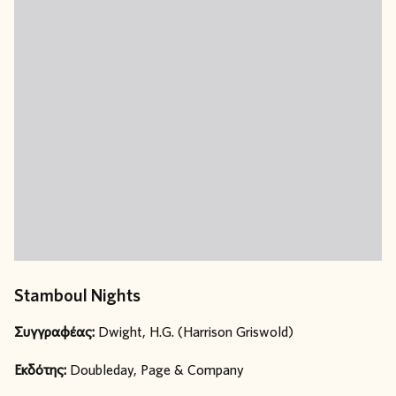
Stamboul Nights
Συγγραφέας:
Dwight, H.G. (Harrison Griswold)
Εκδότης:
Doubleday, Page & Company