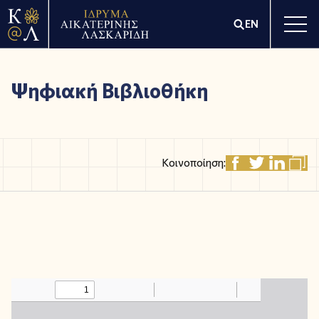
EN
Ψηφιακή Βιβλιοθήκη
Κοινοποίηση: