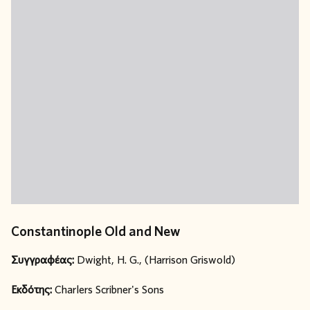
Constantinople Old and New
Συγγραφέας:
Dwight, H. G., (Harrison Griswold)
Εκδότης:
Charlers Scribner's Sons