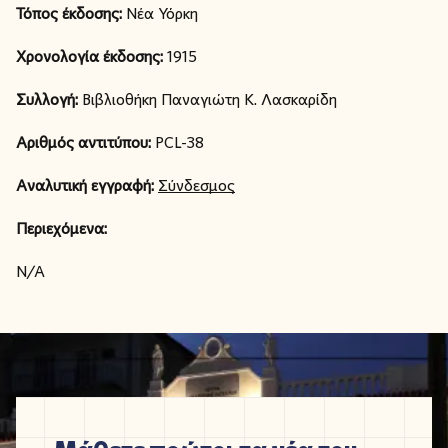
Τόπος έκδοσης:
Νέα Υόρκη
Χρονολογία έκδοσης:
1915
Συλλογή:
Βιβλιοθήκη Παναγιώτη Κ. Λασκαρίδη
Αριθμός αντιτύπου:
PCL-38
Αναλυτική εγγραφή:
Σύνδεσμος
Περιεχόμενα:
N/A