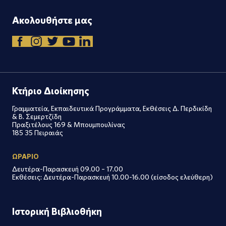
Ακολουθήστε μας
Κτήριο Διοίκησης
Γραμματεία, Εκπαιδευτικά Προγράμματα, Εκθέσεις Δ. Περδικίδη
& Β. Σεμερτζίδη
Πραξιτέλους 169 & Μπουμπουλίνας
185 35 Πειραιάς
ΩΡΑΡΙΟ
Δευτέρα-Παρασκευή 09.00 – 17.00
Εκθέσεις: Δευτέρα-Παρασκευή 10.00-16.00 (είσοδος ελεύθερη)
Ιστορική Βιβλιοθήκη