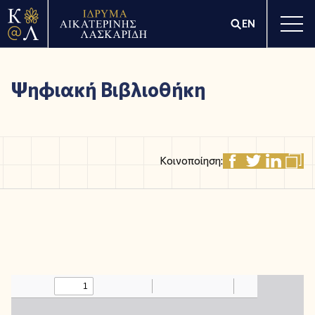
EN
Ψηφιακή Βιβλιοθήκη
Κοινοποίηση: