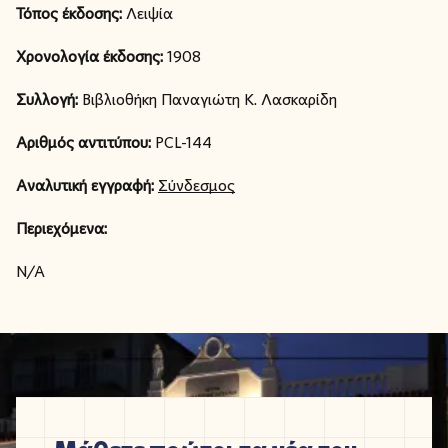
Τόπος έκδοσης:
Λειψία
Χρονολογία έκδοσης:
1908
Συλλογή:
Βιβλιοθήκη Παναγιώτη Κ. Λασκαρίδη
Αριθμός αντιτύπου:
PCL-144
Αναλυτική εγγραφή:
Σύνδεσμος
Περιεχόμενα:
N/A