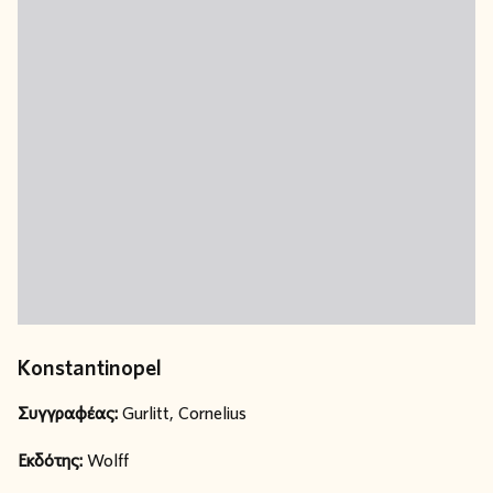
Konstantinopel
Συγγραφέας:
Gurlitt, Cornelius
Εκδότης:
Wolff