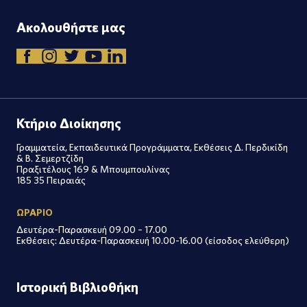
Ακολουθήστε μας
Κτήριο Διοίκησης
Γραμματεία, Εκπαιδευτικά Προγράμματα, Εκθέσεις Δ. Περδικίδη
& Β. Σεμερτζίδη
Πραξιτέλους 169 & Μπουμπουλίνας
185 35 Πειραιάς
ΩΡΑΡΙΟ
Δευτέρα-Παρασκευή 09.00 – 17.00
Εκθέσεις: Δευτέρα-Παρασκευή 10.00-16.00 (είσοδος ελεύθερη)
Ιστορική Βιβλιοθήκη