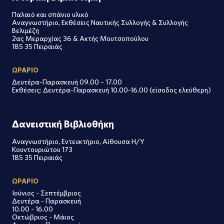
Παλαιό και σπάνιο υλικό
Αναγνωστήριο, Εκθέσεις Ναυτικής Συλλογής & Συλλογής
Βελιμέζη
2ας Μεραρχίας 36 & Ακτής Μουτσοπούλου
185 35 Πειραιάς
ΩΡΑΡΙΟ
Δευτέρα-Παρασκευή 09.00 – 17.00
Εκθέσεις: Δευτέρα-Παρασκευή 10.00-16.00 (είσοδος ελεύθερη)
Δανειστική Βιβλιοθήκη
Αναγνωστήριο, Εντευκτήριο, Αίθουσα Η/Υ
Κουντουριώτου 173
185 35 Πειραιάς
ΩΡΑΡΙΟ
Ιούνιος - Σεπτέμβριος
Δευτέρα - Παρασκευή
10.00 - 16.00
Οκτώβριος - Μάιος