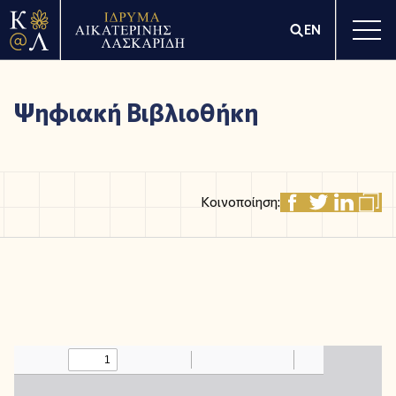
EN
Ψηφιακή Βιβλιοθήκη
Κοινοποίηση: