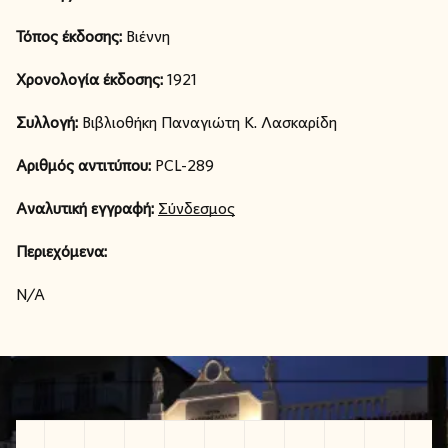
Τόπος έκδοσης:
Βιέννη
Χρονολογία έκδοσης:
1921
Συλλογή:
Βιβλιοθήκη Παναγιώτη Κ. Λασκαρίδη
Αριθμός αντιτύπου:
PCL-289
Αναλυτική εγγραφή:
Σύνδεσμος
Περιεχόμενα:
N/A