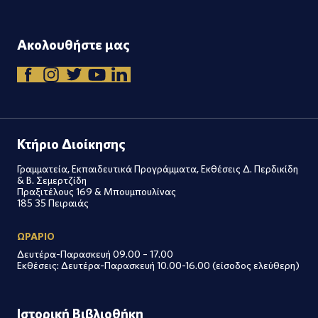
Ακολουθήστε μας
Κτήριο Διοίκησης
Γραμματεία, Εκπαιδευτικά Προγράμματα, Εκθέσεις Δ. Περδικίδη
& Β. Σεμερτζίδη
Πραξιτέλους 169 & Μπουμπουλίνας
185 35 Πειραιάς
ΩΡΑΡΙΟ
Δευτέρα-Παρασκευή 09.00 – 17.00
Εκθέσεις: Δευτέρα-Παρασκευή 10.00-16.00 (είσοδος ελεύθερη)
Ιστορική Βιβλιοθήκη