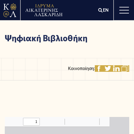
EN
Ψηφιακή Βιβλιοθήκη
Κοινοποίηση: