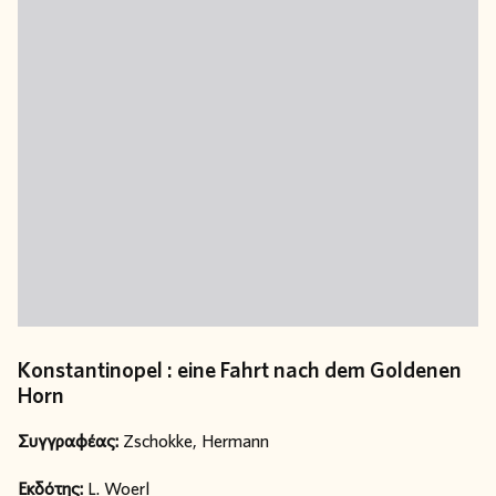
Konstantinopel : eine Fahrt nach dem Goldenen
Horn
Συγγραφέας:
Zschokke, Hermann
Εκδότης:
L. Woerl