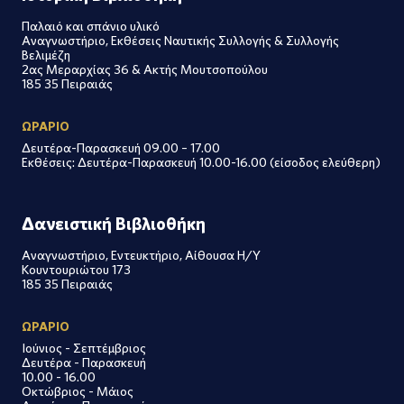
Παλαιό και σπάνιο υλικό
Αναγνωστήριο, Εκθέσεις Ναυτικής Συλλογής & Συλλογής
Βελιμέζη
2ας Μεραρχίας 36 & Ακτής Μουτσοπούλου
185 35 Πειραιάς
ΩΡΑΡΙΟ
Δευτέρα-Παρασκευή 09.00 – 17.00
Εκθέσεις: Δευτέρα-Παρασκευή 10.00-16.00 (είσοδος ελεύθερη)
Δανειστική Βιβλιοθήκη
Αναγνωστήριο, Εντευκτήριο, Αίθουσα Η/Υ
Κουντουριώτου 173
185 35 Πειραιάς
ΩΡΑΡΙΟ
Ιούνιος - Σεπτέμβριος
Δευτέρα - Παρασκευή
10.00 - 16.00
Οκτώβριος - Μάιος