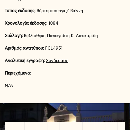
Τόπος έκδοσης:
Βύρτσμπουργκ / Βιέννη
Χρονολογία έκδοσης:
1884
Συλλογή:
Βιβλιοθήκη Παναγιώτη Κ. Λασκαρίδη
Αριθμός αντιτύπου:
PCL-1951
Αναλυτική εγγραφή:
Σύνδεσμος
Περιεχόμενα:
N/A