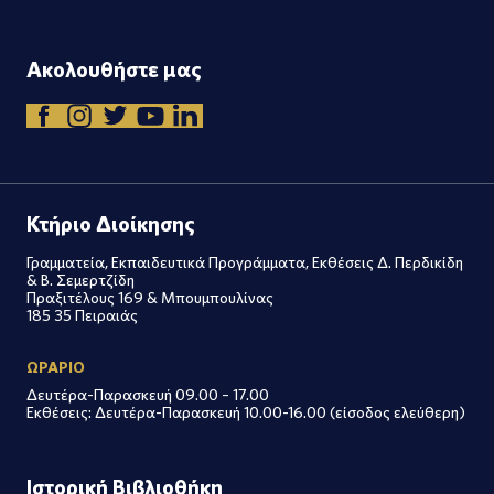
Ακολουθήστε μας
Κτήριο Διοίκησης
Γραμματεία, Εκπαιδευτικά Προγράμματα, Εκθέσεις Δ. Περδικίδη
& Β. Σεμερτζίδη
Πραξιτέλους 169 & Μπουμπουλίνας
185 35 Πειραιάς
ΩΡΑΡΙΟ
Δευτέρα-Παρασκευή 09.00 – 17.00
Εκθέσεις: Δευτέρα-Παρασκευή 10.00-16.00 (είσοδος ελεύθερη)
Ιστορική Βιβλιοθήκη