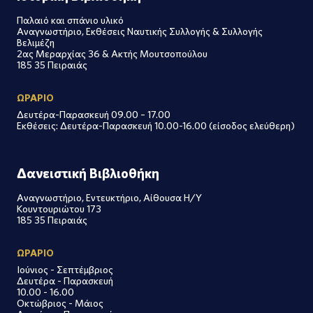
Παλαιό και σπάνιο υλικό
Αναγνωστήριο, Εκθέσεις Ναυτικής Συλλογής & Συλλογής
Βελιμέζη
2ας Μεραρχίας 36 & Ακτής Μουτσοπούλου
185 35 Πειραιάς
ΩΡΑΡΙΟ
Δευτέρα-Παρασκευή 09.00 – 17.00
Εκθέσεις: Δευτέρα-Παρασκευή 10.00-16.00 (είσοδος ελεύθερη)
Δανειστική Βιβλιοθήκη
Αναγνωστήριο, Εντευκτήριο, Αίθουσα Η/Υ
Κουντουριώτου 173
185 35 Πειραιάς
ΩΡΑΡΙΟ
Ιούνιος - Σεπτέμβριος
Δευτέρα - Παρασκευή
10.00 - 16.00
Οκτώβριος - Μάιος