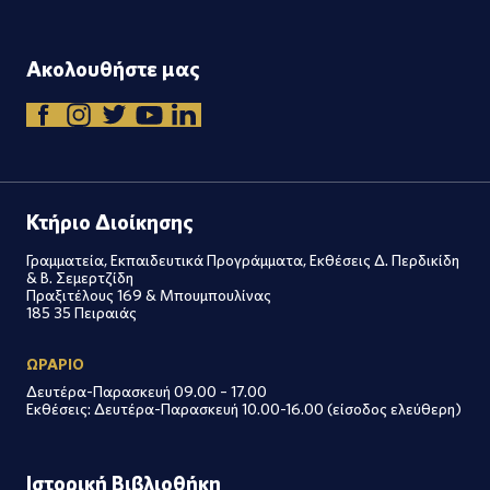
Ακολουθήστε μας
Κτήριο Διοίκησης
Γραμματεία, Εκπαιδευτικά Προγράμματα, Εκθέσεις Δ. Περδικίδη
& Β. Σεμερτζίδη
Πραξιτέλους 169 & Μπουμπουλίνας
185 35 Πειραιάς
ΩΡΑΡΙΟ
Δευτέρα-Παρασκευή 09.00 – 17.00
Εκθέσεις: Δευτέρα-Παρασκευή 10.00-16.00 (είσοδος ελεύθερη)
Ιστορική Βιβλιοθήκη