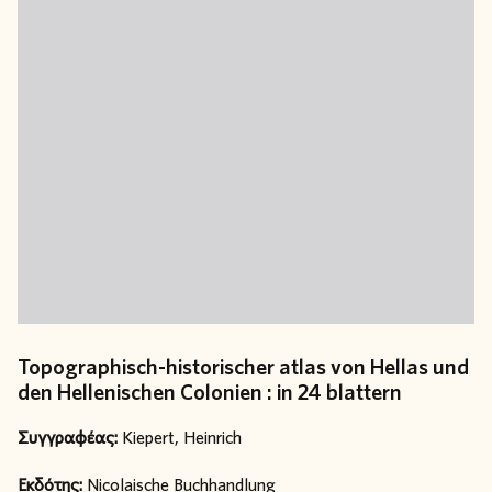
Topographisch-historischer atlas von Hellas und
den Hellenischen Colonien : in 24 blattern
Συγγραφέας:
Kiepert, Heinrich
Εκδότης:
Nicolaische Buchhandlung