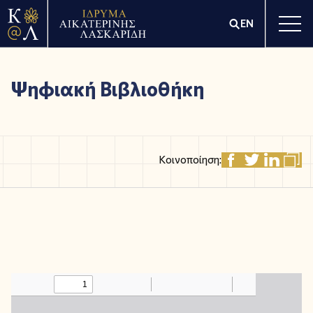
EN
Ψηφιακή Βιβλιοθήκη
Κοινοποίηση: