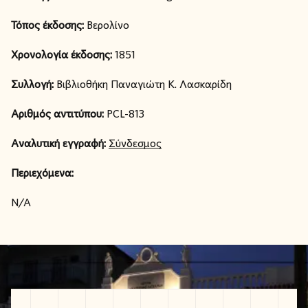
Τόπος έκδοσης:
Βερολίνο
Χρονολογία έκδοσης:
1851
Συλλογή:
Βιβλιοθήκη Παναγιώτη Κ. Λασκαρίδη
Αριθμός αντιτύπου:
PCL-813
Αναλυτική εγγραφή:
Σύνδεσμος
Περιεχόμενα:
N/A